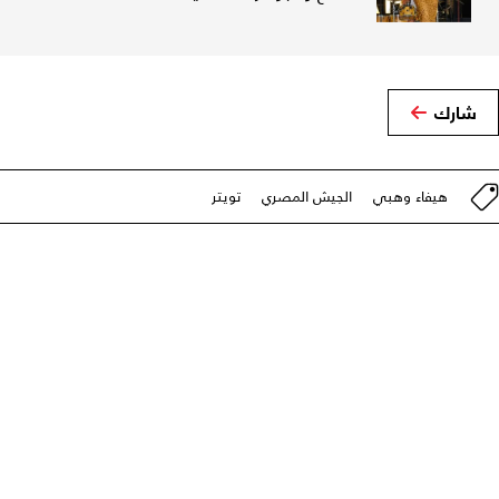
شارك
هيفاء وهبي
الجيش المصري
تويتر