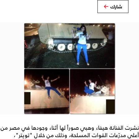
شارك
نشرت الفنانة هيفاء وهبي صوراً لها أثناء وجودها في مصر من
أعلى مدرّعات القوات المسلحة، وذلك من خلال "تويتر"،