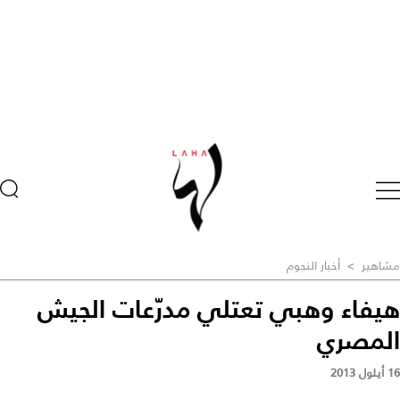
مشاهير
>
أخبار النجوم
هيفاء وهبي تعتلي مدرّعات الجيش
المصري
16 أيلول 2013