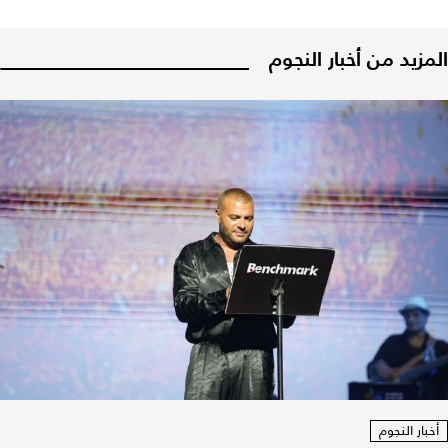
المزيد من أخبار النجوم
أخبار النجوم