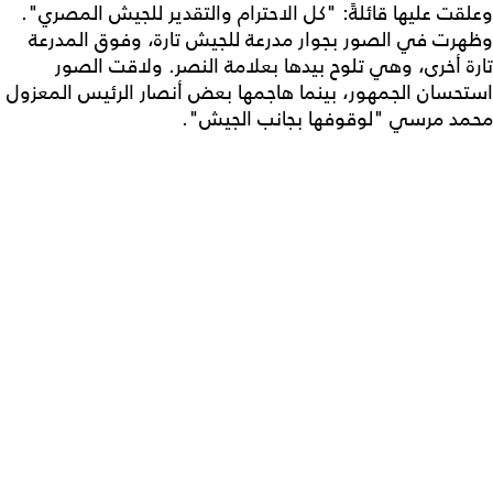
وعلقت عليها قائلةً: "كل الاحترام والتقدير للجيش المصري".
وظهرت في الصور بجوار مدرعة للجيش تارة، وفوق المدرعة
تارة أخرى، وهي تلوح بيدها بعلامة النصر. ولاقت الصور
استحسان الجمهور، بينما هاجمها بعض أنصار الرئيس المعزول
محمد مرسي "لوقوفها بجانب الجيش".