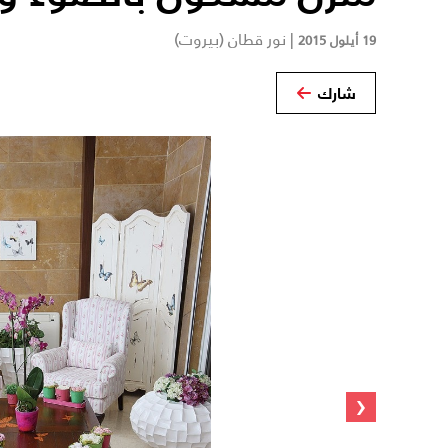
|
نور قطان (بيروت)
19 أيلول 2015
شارك
‹