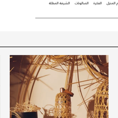
 المنزل
الفكرة
الصالونات
الشرفة المطلة