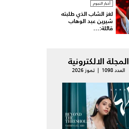
أخبار النجوم
لغز الشاب الذي طلبته
شيرين عبد الوهاب
قائلة:...
المجلة الالكترونية
العدد 1098 | تموز 2026