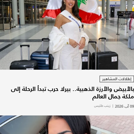
إطلالات المشاهير
بالأبيض والأرزة الذهبية.. بيرلا حرب تبدأ الرحلة إلى
ملكة جمال العالم
09 آب 2026
|
زينب طليس