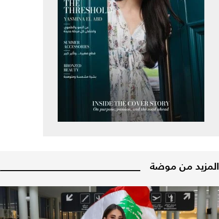
المزيد من موضة