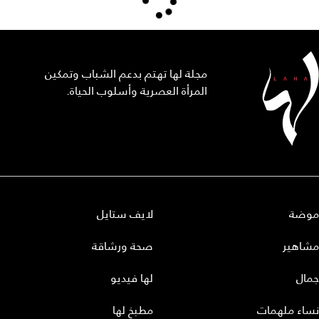
مجلة لها تهتم بدعم الشباب وتمكين
المرأة العصرية وأسلوب الحياة.
موضة
لايف ستايل
مشاهير
صحة ورشاقة
جمال
لها فيديو
نساء ملهمات
مطبخ لها