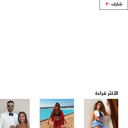
شارك
الأكثر قراءة