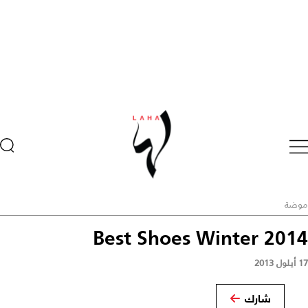
موضة
Best Shoes Winter 2014
17 أيلول 2013
شارك