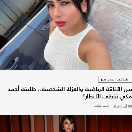
إطلالات المشاهير
بين الأناقة الرياضية والعزلة الشخصية.. طليقة أحمد
مكي تخطف الأنظار!
09 آب 2026
|
زينب طليس