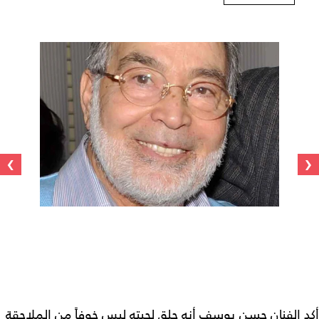
›
‹
أكد الفنان حسن يوسف أنه حلق لحيته ليس خوفاً من الملاحقة