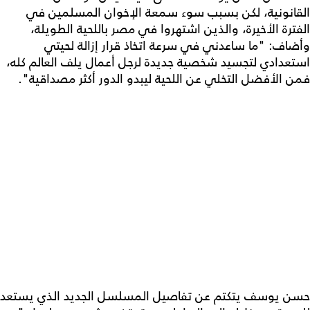
القانونية، لكن بسبب سوء سمعة الإخوان المسلمين في
الفترة الأخيرة، والذين اشتهروا في مصر باللحية الطويلة،
وأضاف: "ما ساعدني في سرعة اتخاذ قرار إزالة لحيتي
استعدادي لتجسيد شخصية جديدة لرجل أعمال يلف العالم كله،
فمن الأفضل التخلي عن اللحية ليبدو الدور أكثر مصداقية".
حسن يوسف يتكتم عن تفاصيل المسلسل الجديد الذي يستعد