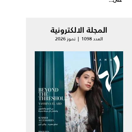
المجلة الالكترونية
العدد 1098 | تموز 2026