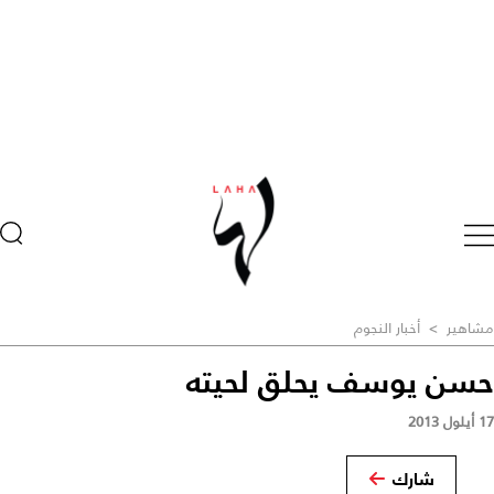
مشاهير
>
أخبار النجوم
حسن يوسف يحلق لحيته
17 أيلول 2013
شارك