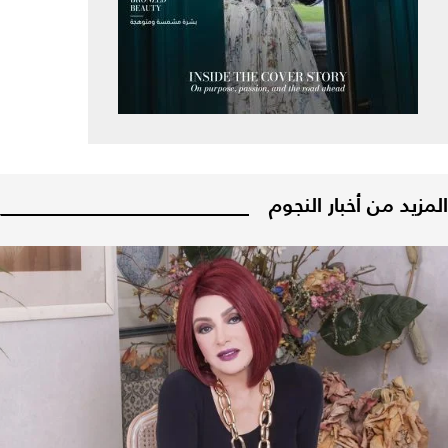
المزيد من أخبار النجوم