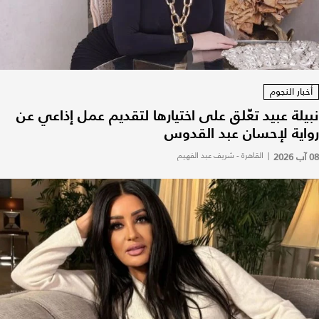
أخبار النجوم
نبيلة عبيد تعّلق على اختيارها لتقديم عمل إذاعي عن
رواية لإحسان عبد القدوس
08 آب 2026
|
القاهرة - شريف عبد الفهيم