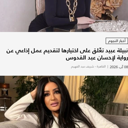
أخبار النجوم
نبيلة عبيد تعّلق على اختيارها لتقديم عمل إذاعي عن
رواية لإحسان عبد القدوس
08 آب 2026
|
القاهرة - شريف عبد الفهيم