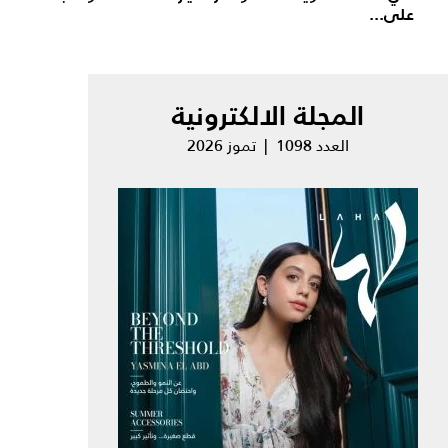
على...
المجلة الالكترونية
العدد 1098 | تموز 2026