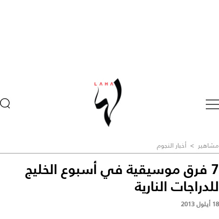
مشاهير
>
أخبار النجوم
7 فرق موسيقية في أسبوع الخليج
للدراجات النارية
18 أيلول 2013