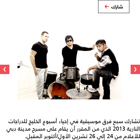
شارك
›
‹
تشارك سبع فرق موسيقية في إحياء أسبوع الخليج للدراجات
النارية 2013 الذي من المقرر أن يقام على مسرح مدينة دبي
للأعلام من 24 إلى 26 تشرين الأول/أكتوبر المقبل.