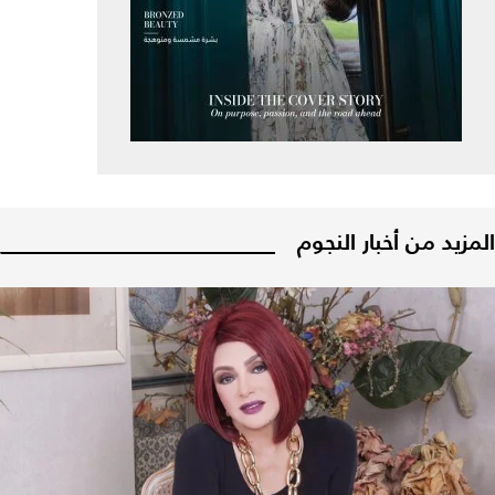
المزيد من أخبار النجوم