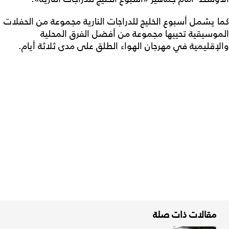
كما يشمل أسبوع الخليج للدراجات النارية مجموعة من الحفلات
الموسيقية تحييها مجموعة من أفضل الفرق المحلية
والإقليمية في مهرجان الهواء الطلق على مدى ثلاثة أيام.
مقالات ذات صلة