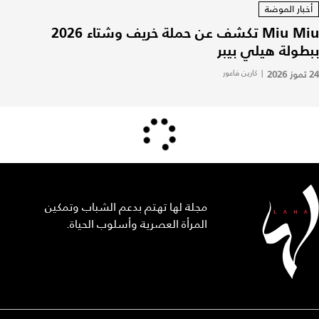
أخبار الموضة
Miu Miu تكشف عن حملة خريف وشتاء 2026
ببطولة هيلي بيبر
24 تموز 2026
|
كارين فاعور
مجلة لها تهتم بدعم الشباب وتمكين
المرأة العصرية وأسلوب الحياة.