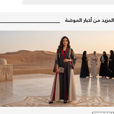
المزيد من أخبار الموضة