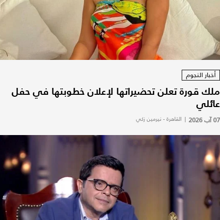
أخبار النجوم
ملك قورة تعلن تحضيراتها لإعلان خطوبتها في حفل
عائلي
07 آب 2026
|
القاهرة - نيرمين زكي