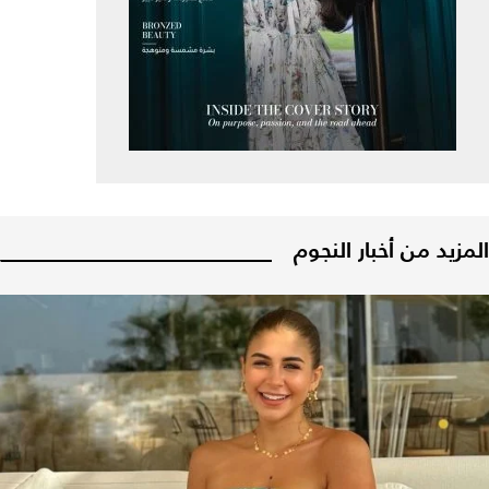
المزيد من أخبار النجوم