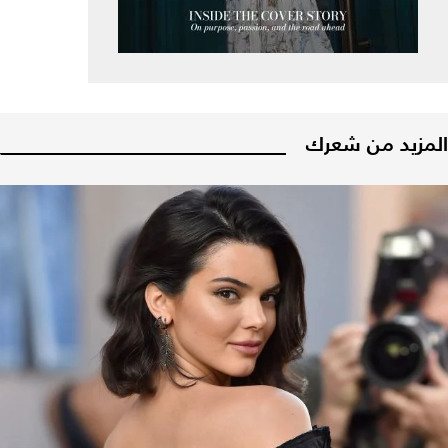
المزيد من شعرك