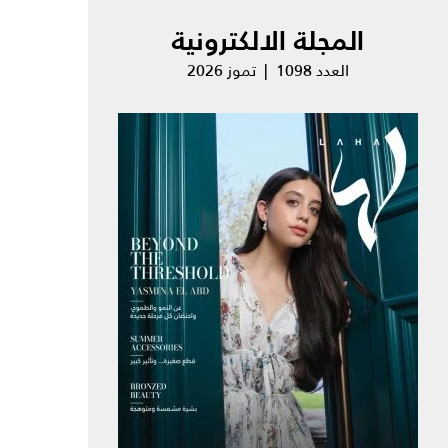
المجلة الالكترونية
العدد 1098 | تموز 2026