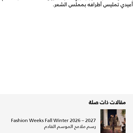
أعيدي تمليس أطرافه بمملس الشعر.
مقالات ذات صلة
Fashion Weeks Fall Winter 2026 – 2027
رسم ملامح الموسم القادم