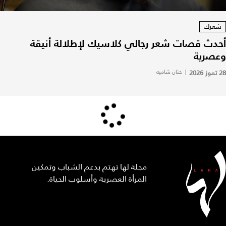
شعرك
أحدث قصات شعر رجالي كلاسيك لإطلالة أنيقة
وعصرية
28 تموز 2026
|
حنان شاميه
مجلة لها تهتم بدعم الشباب وتمكين
المرأة العصرية وأسلوب الحياة.