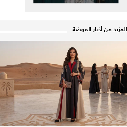
المزيد من أخبار الموضة