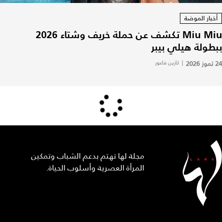
أخبار الموضة
Miu Miu تكشف عن حملة خريف وشتاء 2026
ببطولة هيلي بيبر
24 تموز 2026
|
كارين فاعور
مجلة لها تهتم بدعم الشباب وتمكين
المرأة العصرية وأسلوب الحياة.