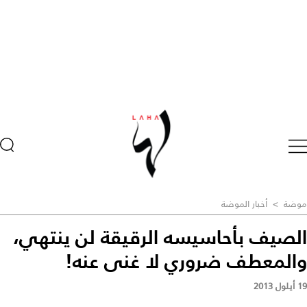
موضة
>
أخبار الموضة
الصيف بأحاسيسه الرقيقة لن ينتهي،
والمعطف ضروري لا غنى عنه!
19 أيلول 2013