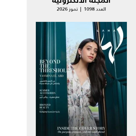
العدد 1098 | تموز 2026