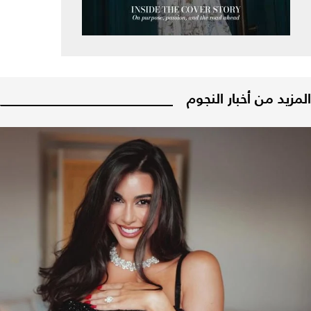
المزيد من أخبار النجوم