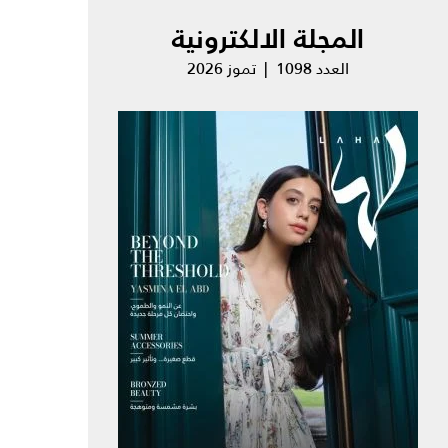
المجلة الالكترونية
العدد 1098 | تموز 2026