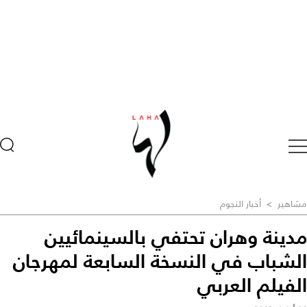
مشاهير
>
أخبار النجوم
مدينة وهران تحتفي بالسينمائيين
الشباب في النسخة السابعة لمهرجان
الفيلم العربي