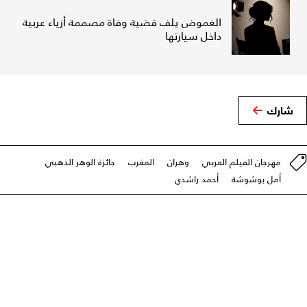
الغموض يلف قضية وفاة مصممة أزياء عربية
داخل سيارتها
شارك
مهرجان الفيلم العربي
وهران
المغرب
جائزة الوهر الذهبي
أمل بوشوشة
أحمد راشدي