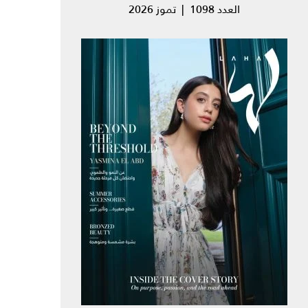
العدد 1098 | تموز 2026