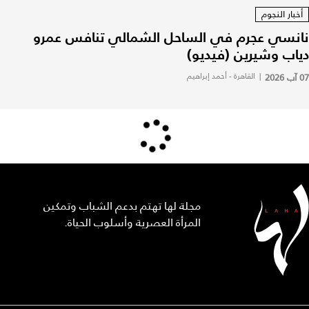
أخبار النجوم
نانسي عجرم في الساحل الشمالي تنافس عمرو
دياب وشيرين (فيديو)
07 آب 2026
|
القاهرة - أحمد إبراهيم
مجلة لها تهتم بدعم الشباب وتمكين
المرأة العصرية وأسلوب الحياة.