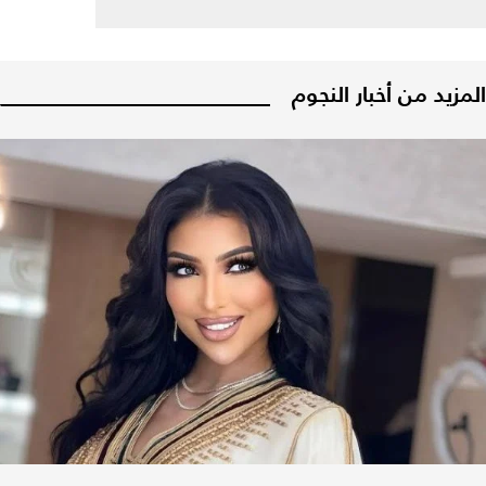
المزيد من أخبار النجوم