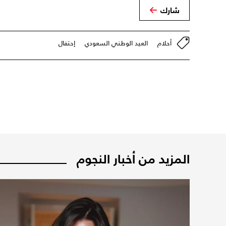
شارك
أحلام
العيد الوطني السعودي
إحتفال
المزيد من أخبار النجوم