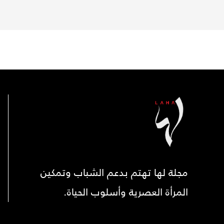
مجلة لها تهتم بدعم الشباب وتمكين
المرأة العصرية وأسلوب الحياة.