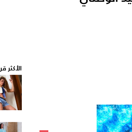
الأكثر قر