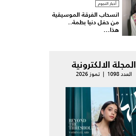
أخبار النجوم
انسحاب الفرقة الموسيقية
من حفل دنيا بطمة..
هذا...
المجلة الالكترونية
العدد 1098 | تموز 2026