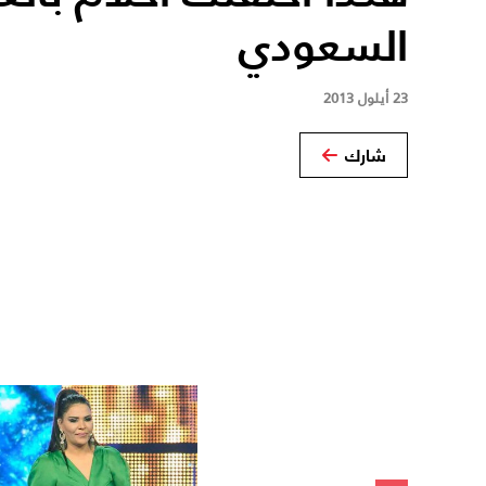
السعودي
23 أيلول 2013
شارك