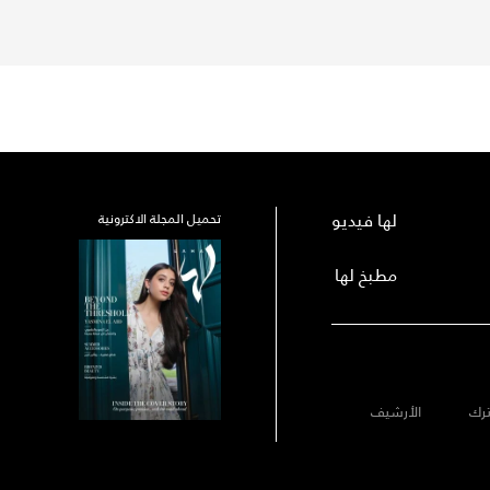
لها فيديو
تحميل المجلة الاكترونية
مطبخ لها
رك
الأرشيف