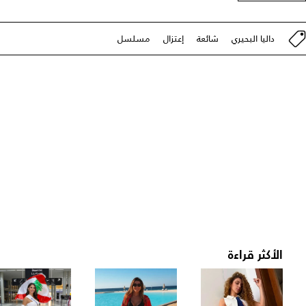
داليا البحيري
شائعة
إعتزال
مسلسل
الأكثر قراءة