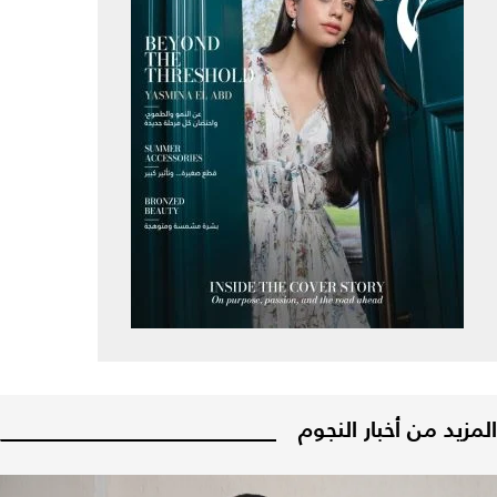
المزيد من أخبار النجوم