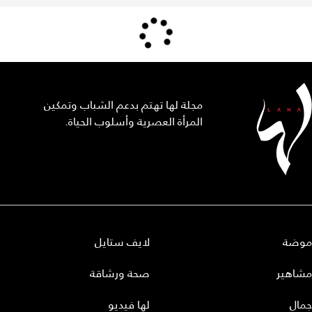
مجلة لها تهتم بدعم الشباب وتمكين
المرأة العصرية وأسلوب الحياة.
موضة
لايف ستايل
مشاهير
صحة ورشاقة
جمال
لها فيديو