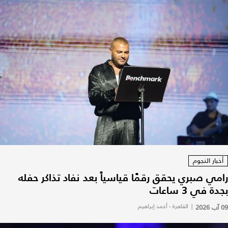
أخبار النجوم
رامي صبري يحقق رقمًا قياسياً بعد نفاد تذاكر حفله
بجدة في 3 ساعات
09 آب 2026
|
القاهرة - أحمد إبراهيم