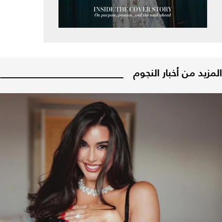
المزيد من أخبار النجوم