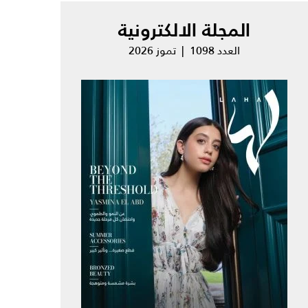
المجلة الالكترونية
العدد 1098 | تموز 2026