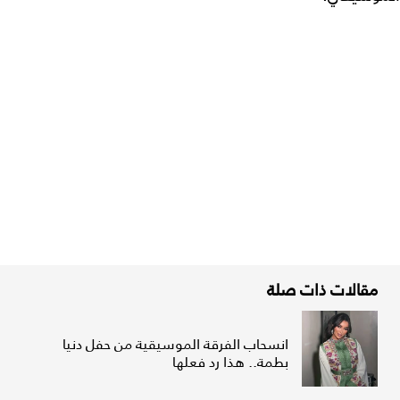
مقالات ذات صلة
انسحاب الفرقة الموسيقية من حفل دنيا
بطمة.. هذا رد فعلها