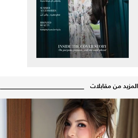
المزيد من مقابلات