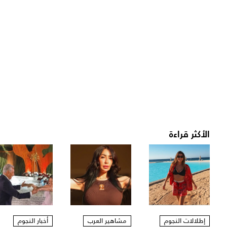
الأكثر قراءة
إطلالات النجوم
مشاهير العرب
أخبار النجوم