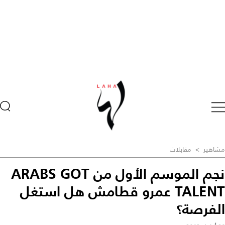
مشاهير
>
مقابلات
نجم الموسم الأول من ARABS GOT
TALENT عمرو قطامش هل استغل
الفرصة؟