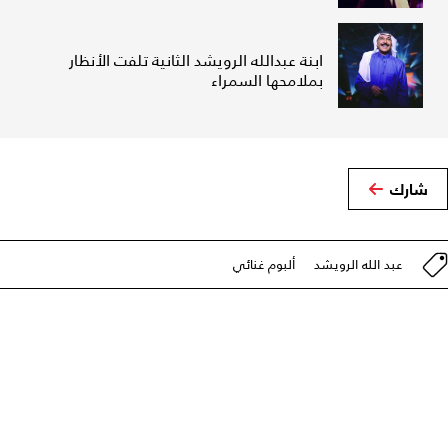
ابنة عبدالله الرويشد الثانية تلفت الأنظار
بملامحها السمراء
شارك
عبد الله الرويشد
ألبوم غنائي