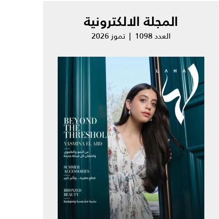
المجلة الالكترونية
العدد 1098 | تموز 2026