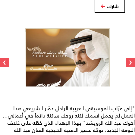
شارك
›
‹
"إلى عرّاب الموسيقى العربية الراحل عمّار الشريعي هذا
العمل لم يحمل اسمك لكنه روحك ساكنة دائماً في أعمالي...
أخوك عبد الله الرويشد" بهذا الإهداء الذي خطّه على غلاف
ألبومه الجديد، توجّه سفير الأغنية الخليجية الفنان عبد الله