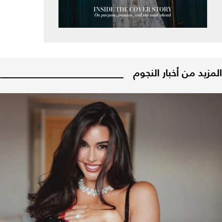
المزيد من أخبار النجوم