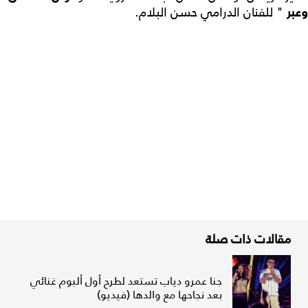
وعبر
" للفنان الدرامي حسن البلام.
مقالات ذات صلة
جنا عمرو دياب تستعد لطرح أول ألبوم غنائي
بعد نجاحها مع والدها (فيديو)