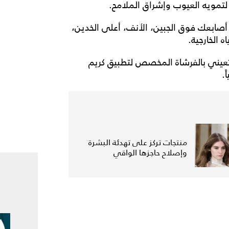
تمويه العيوب وإشراق الملامح.
أصابعك فوق الجبين، الأنف، أعلى الخدين،
 الخارجية.
عيني بالفرشاة المخصص لتطبيق كريم
.
منتجات تركز على تهدئة البشرة
وإصلاح حاجزها الواقي