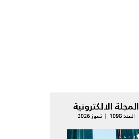
المجلة الالكترونية
العدد 1098 | تموز 2026