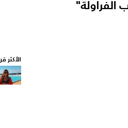
 الفراولة"
الأكثر قر