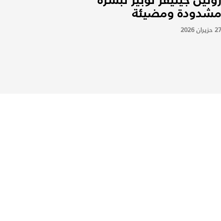
شدودة ومضيئة
2 حزيران 2026