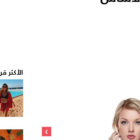
الأكثر قر
›