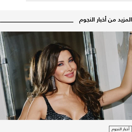
المزيد من أخبار النجوم
أخبار النجوم