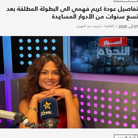
تفاصيل عودة كريم فهمي الى البطولة المطلقة بعد
تسع سنوات من الأدوار المساعِدة
07 آب 2026
|
القاهرة - شريف عبد الفهيم
أخبار النجوم