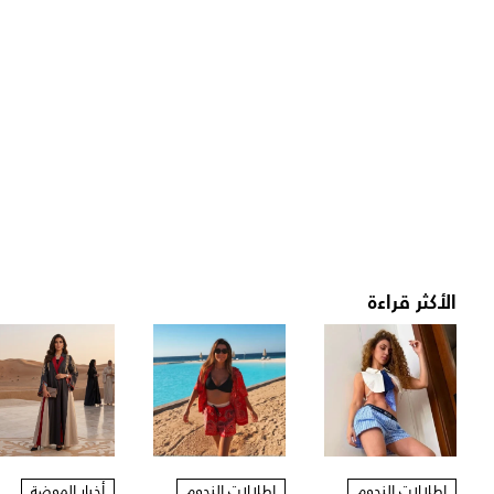
الأكثر قراءة
إطلالات النجوم
إطلالات النجوم
أخبار الموضة