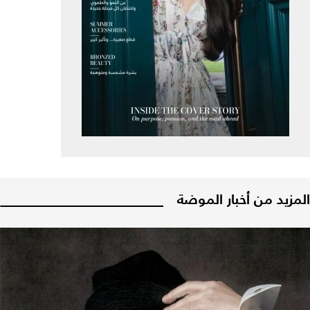
المزيد من أخبار الموضة