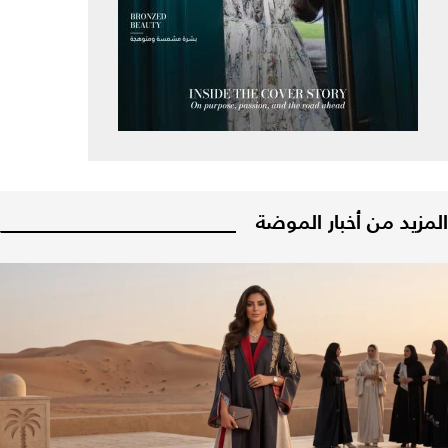
المزيد من أخبار الموضة