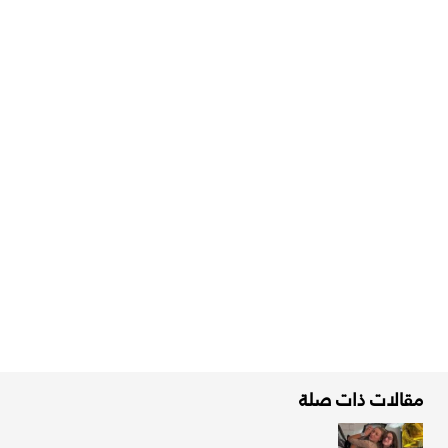
مقالات ذات صلة