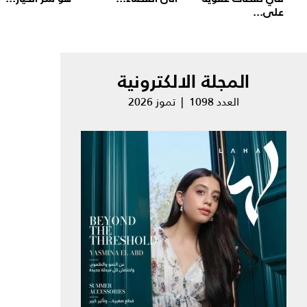
على...
المجلة الالكترونية
العدد 1098 | تموز 2026