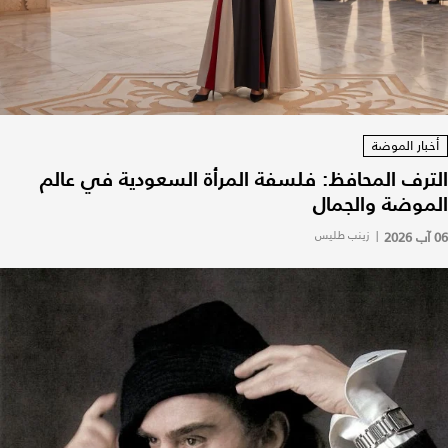
أخبار الموضة
الترف المحافظ: فلسفة المرأة السعودية في عالم
الموضة والجمال
06 آب 2026
|
زينب طليس