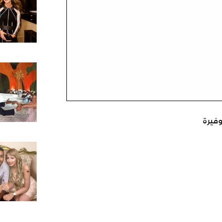
وفيرة