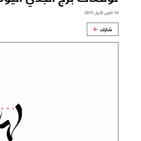
14 كانون الأول 2015
شارك