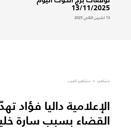
13/11/2025
13 تشرين الثاني 2025
مشاهير
>
مشاهير العرب
الإعلامية داليا فؤاد تهدّ
القضاء بسبب سارة خلي