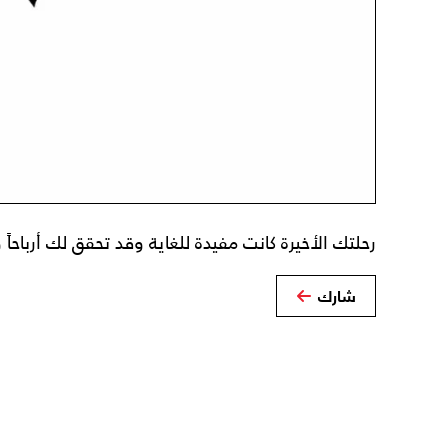
رحلتك الأخيرة كانت مفيدة للغاية وقد تحقق لك أرباحاً 
شارك