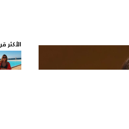
الأكثر قر