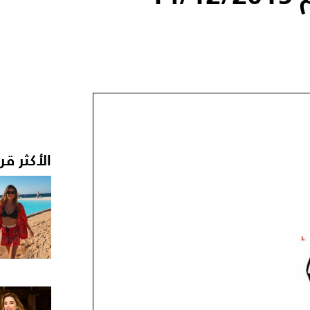
الأكثر قر