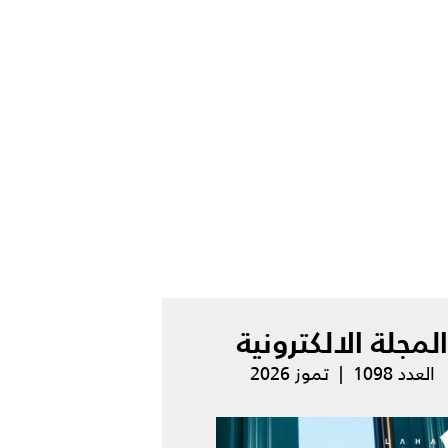
المجلة الالكترونية
العدد 1098 | تموز 2026