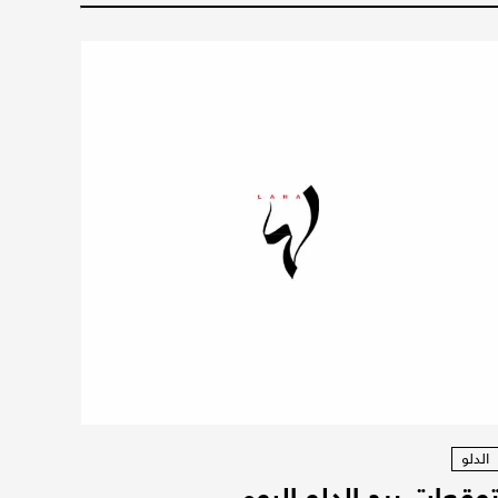
الدلو
وقعات برج الدلو اليوم