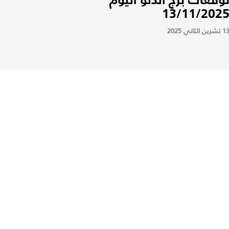
13/11/202
 تشرين الثاني 2025