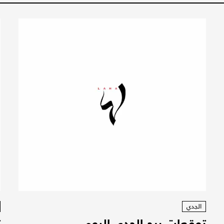
الجدي
توقعات برج الجدي اليوم
ت