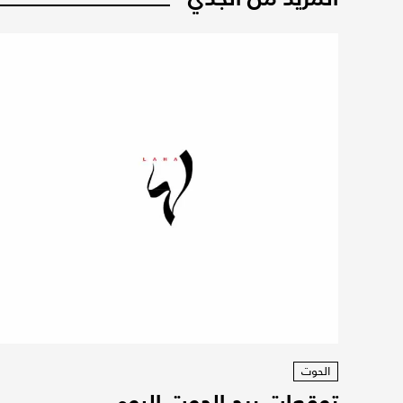
الحوت
توقعات برج الحوت اليوم