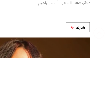
|
القاهرة - أحمد إبراهيم
07 آب 2026
شارك