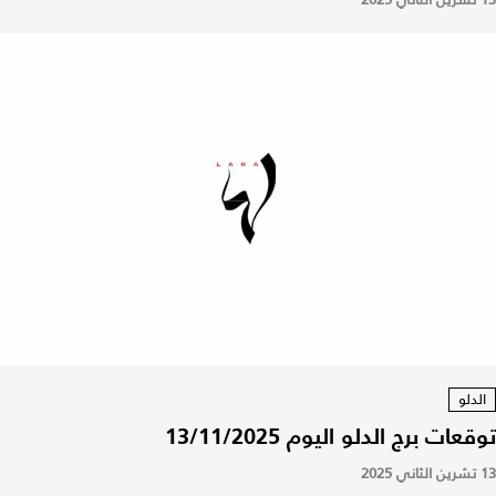
الدلو
توقعات برج الدلو اليوم 13/11/2025
13 تشرين الثاني 2025