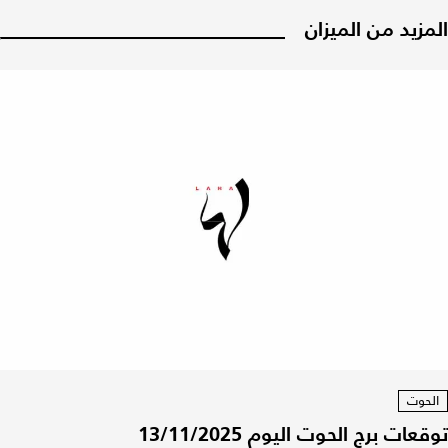
المزيد من الميزان
الحوت
توقعات برج الحوت اليوم 13/11/2025