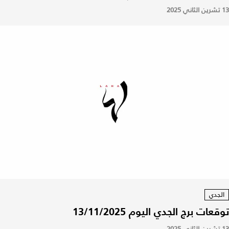
13 تشرين الثاني 2025
الجدي
توقعات برج الجدي اليوم 13/11/2025
13 تشرين الثاني 2025