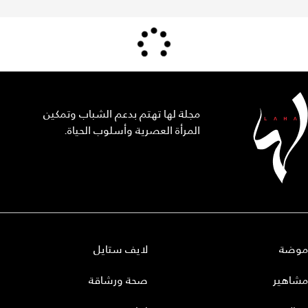
مجلة لها تهتم بدعم الشباب وتمكين
المرأة العصرية وأسلوب الحياة.
موضة
لايف ستايل
مشاهير
صحة ورشاقة