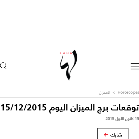
Horoscopes
>
الميزان
توقعات برج الميزان اليوم 15/12/2015
15 كانون الأول 2015
شارك