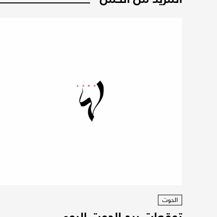
الحوت
توقعات برج الحوت اليوم