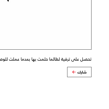
تحصل على ترقية لطالما حلمت بها بعدما عملت للوصو
شارك