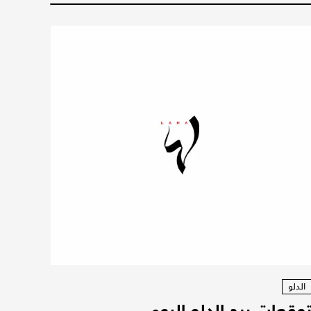
الدلو
وقعات برج الدلو اليوم