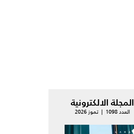
المجلة الالكترونية
العدد 1098 | تموز 2026