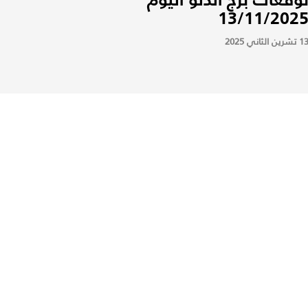
13/11/202
 تشرين الثاني 2025