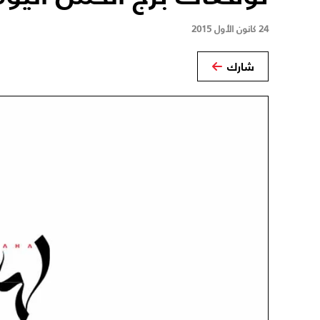
24 كانون الأول 2015
شارك