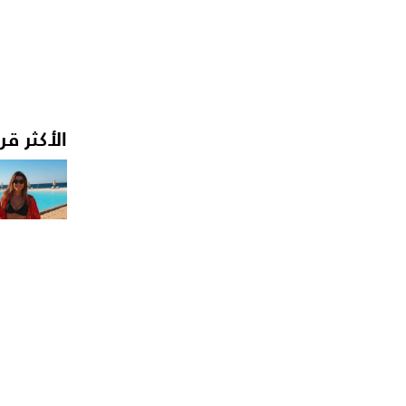
الأكثر قر