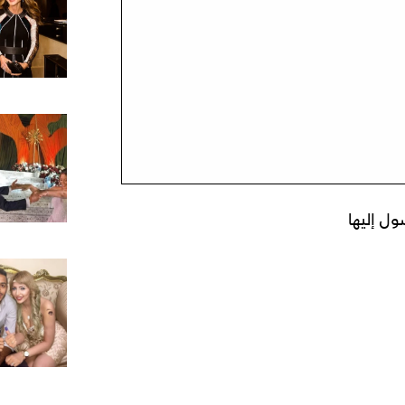
ل إليها