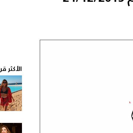
الأكثر قر