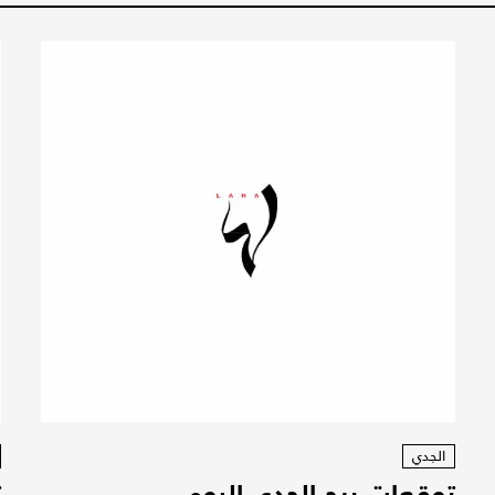
الجدي
توقعات برج الجدي اليوم
ت