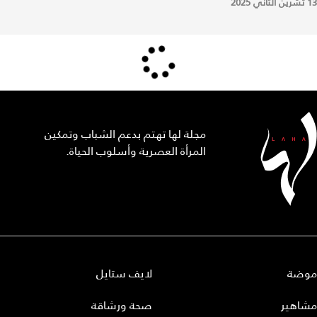
13 تشرين الثاني 2025
مجلة لها تهتم بدعم الشباب وتمكين
المرأة العصرية وأسلوب الحياة.
موضة
لايف ستايل
مشاهير
صحة ورشاقة