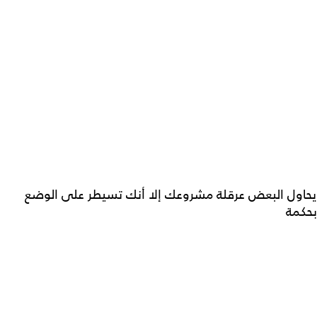
يحاول البعض عرقلة مشروعك إلا أنك تسيطر على الوضع
بحكمة