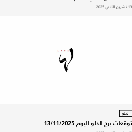
13 تشرين الثاني 2025
الدلو
توقعات برج الدلو اليوم 13/11/2025