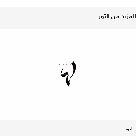
المزيد من الثور
الحوت