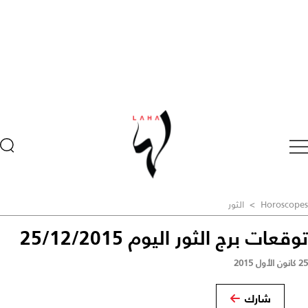
Horoscopes
>
الثور
توقعات برج الثور اليوم 25/12/2015
25 كانون الأول 2015
شارك