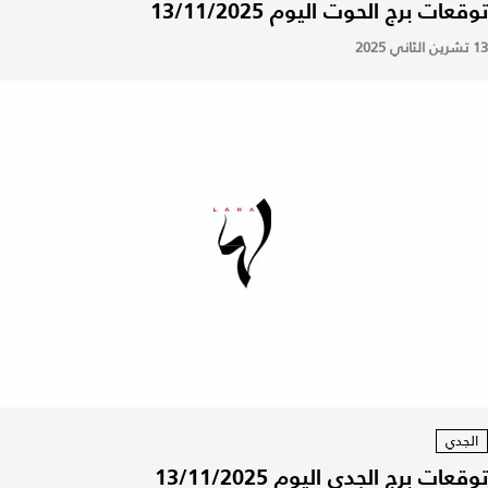
توقعات برج الحوت اليوم 13/11/2025
13 تشرين الثاني 2025
الجدي
توقعات برج الجدي اليوم 13/11/2025