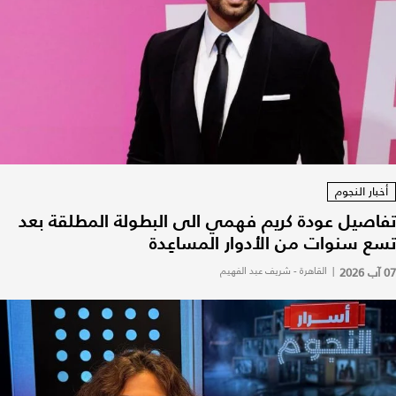
أخبار النجوم
تفاصيل عودة كريم فهمي الى البطولة المطلقة بعد
تسع سنوات من الأدوار المساعِدة
07 آب 2026
|
القاهرة - شريف عبد الفهيم