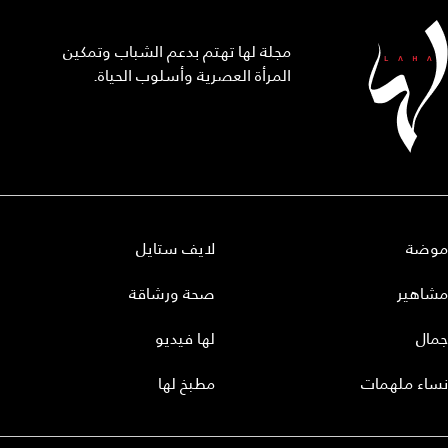
مجلة لها تهتم بدعم الشباب وتمكين
المرأة العصرية وأسلوب الحياة.
موضة
لايف ستايل
مشاهير
صحة ورشاقة
جمال
لها فيديو
نساء ملهمات
مطبخ لها