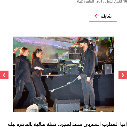
18 كانون الأول 2015
|
القاهرة (لها)
شارك
›
‹
أحيا المطرب المغربي سعد لمجرد، حفلة غنائية بالقاهرة ليلة