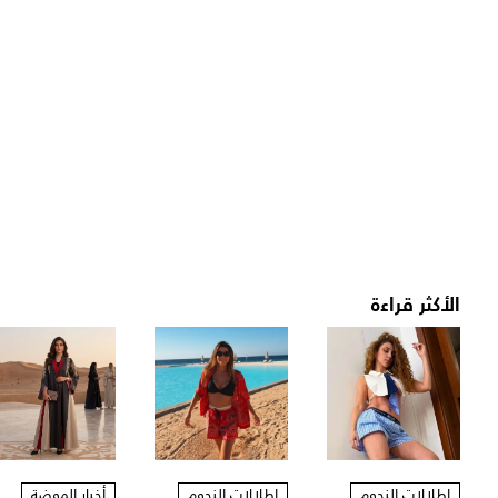
الأكثر قراءة
إطلالات النجوم
إطلالات النجوم
أخبار الموضة