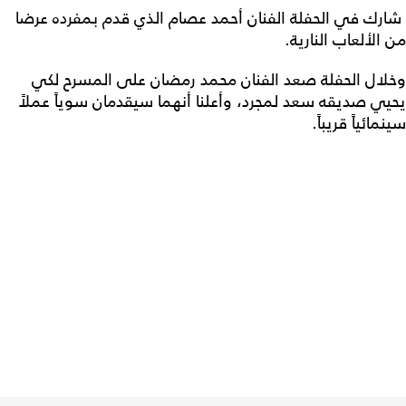
شارك في الحفلة الفنان أحمد عصام الذي قدم بمفرده عرضا
من الألعاب النارية.
وخلال الحفلة صعد الفنان محمد رمضان على المسرح لكي
يحيي صديقه سعد لمجرد، وأعلنا أنهما سيقدمان سوياً عملاً
سينمائياً قريباً.