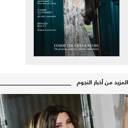
المزيد من أخبار النجوم