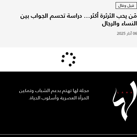
قيل وقال
مَن يحب الثرثرة أكثر... دراسة تحسم الجواب بين
النساء والرجال
06 آذار 2025
مجلة لها تهتم بدعم الشباب وتمكين
المرأة العصرية وأسلوب الحياة.