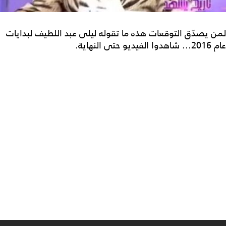
لمن يصدّق التوقعات هذه ما تقوله ليلى عبد اللطيف لبدايات
عام 2016... شاهدوا الفيديو حتى النهاية.