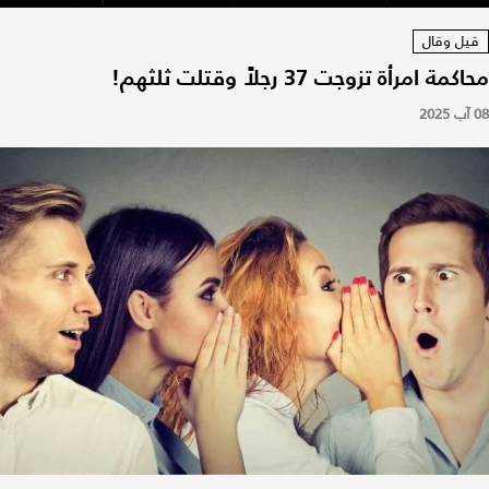
قيل وقال
محاكمة امرأة تزوجت 37 رجلاً وقتلت ثلثهم!
08 آب 2025