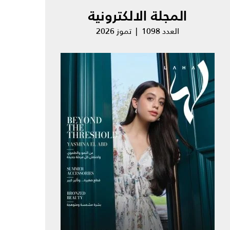
المجلة الالكترونية
العدد 1098 | تموز 2026