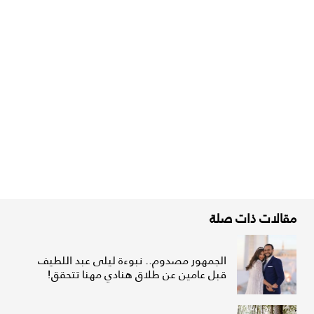
مقالات ذات صلة
الجمهور مصدوم.. نبوءة ليلى عبد اللطيف
قبل عامين عن طلاق هنادي مهنا تتحقق!