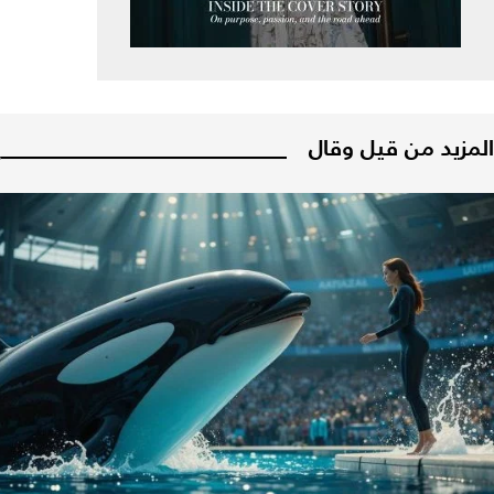
المزيد من قيل وقال