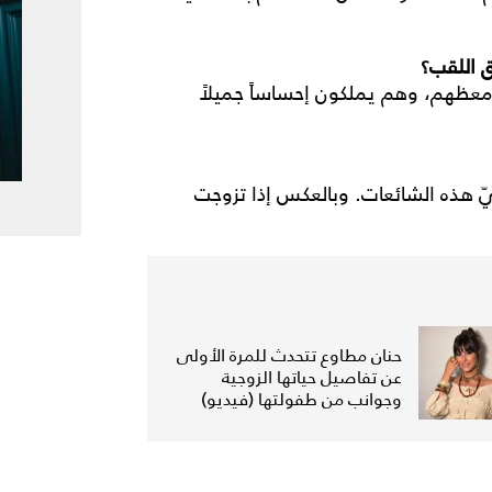
 اللقب؟
معظهم، وهم يملكون إحساساً جميلاً
ّ هذه الشائعات. وبالعكس إذا تزوجت
حنان مطاوع تتحدث للمرة الأولى
عن تفاصيل حياتها الزوجية
وجوانب من طفولتها (فيديو)