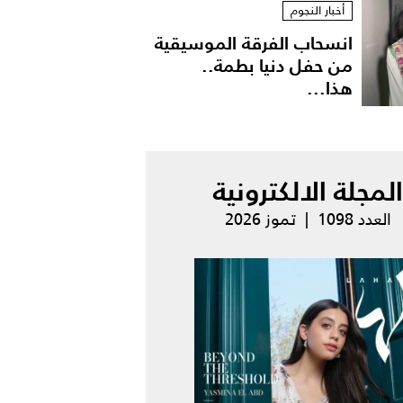
أخبار النجوم
انسحاب الفرقة الموسيقية
من حفل دنيا بطمة..
هذا...
المجلة الالكترونية
العدد 1098 | تموز 2026