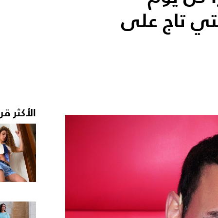
تي تاج على
الأكثر قر