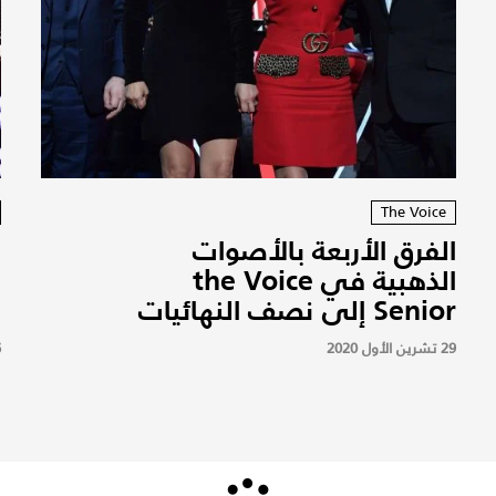
The Voice
الفرق الأربعة بالأصوات
ب
الذهبية في the Voice
"
Senior إلى نصف النهائيات
و
29 تشرين الأول 2020
6