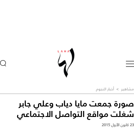
مشاهير
>
أخبار النجوم
صورة جمعت مايا دياب وعلي جابر
شغلت مواقع التواصل الاجتماعي
23 كانون الأول 2015