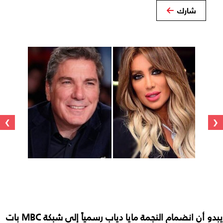
شارك
›
‹
يبدو أن انضمام النجمة مايا دياب رسمياً إلى شبكة MBC بات