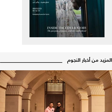
المزيد من أخبار النجوم