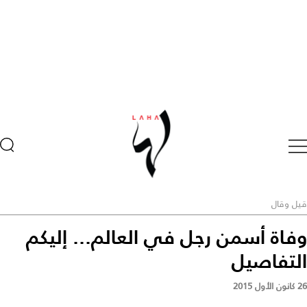
قيل وقال
وفاة أسمن رجل في العالم... إليكم
التفاصيل
26 كانون الأول 2015