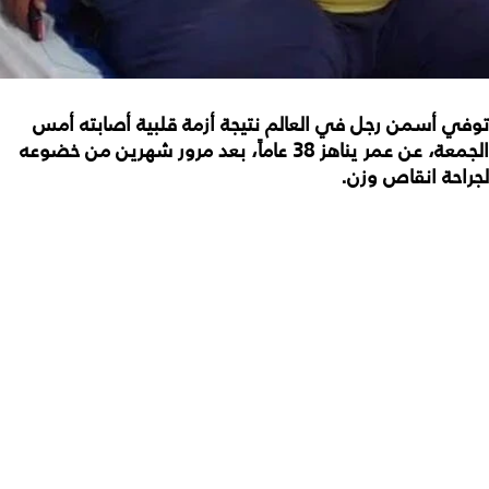
توفي أسمن رجل في العالم نتيجة أزمة قلبية أصابته أمس
الجمعة، عن عمر يناهز 38 عاماً، بعد مرور شهرين من خضوعه
لجراحة انقاص وزن.