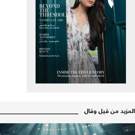
المزيد من قيل وقال