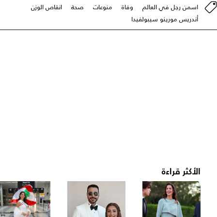
اسمن رجل في العالم
وفاة
منوعات
صحة
انقاص الوزن
أندريس مورينو سيبولفيدا
الأكثر قراءة