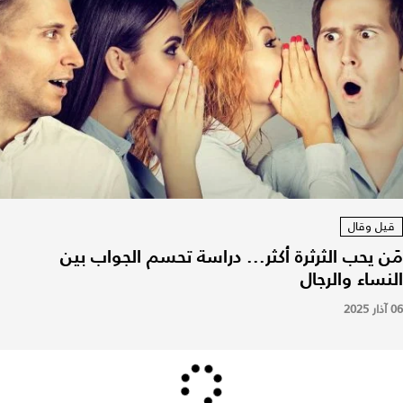
قيل وقال
مَن يحب الثرثرة أكثر... دراسة تحسم الجواب بين
النساء والرجال
06 آذار 2025