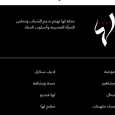
مجلة لها تهتم بدعم الشباب وتمكين
المرأة العصرية وأسلوب الحياة.
موضة
لايف ستايل
مشاهير
صحة ورشاقة
جمال
لها فيديو
نساء ملهمات
مطبخ لها