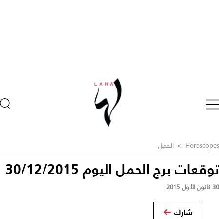
Horoscopes
>
الحمل
توقعات برج الحمل اليوم 30/12/2015
30 كانون الأول 2015
شارك