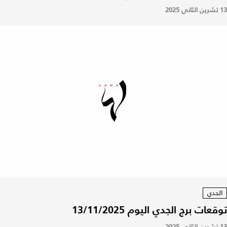
13 تشرين الثاني 2025
الجدي
توقعات برج الجدي اليوم 13/11/2025
13 تشرين الثاني 2025