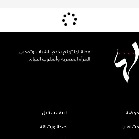
مجلة لها تهتم بدعم الشباب وتمكين
المرأة العصرية وأسلوب الحياة.
موضة
لايف ستايل
مشاهير
صحة ورشاقة