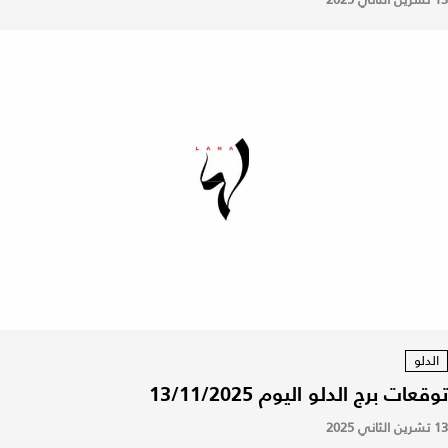
الدلو
توقعات برج الدلو اليوم 13/11/2025
13 تشرين الثاني 2025