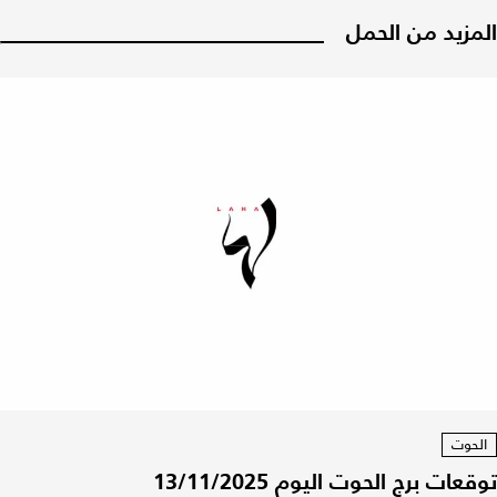
المزيد من الحمل
الحوت
توقعات برج الحوت اليوم 13/11/2025