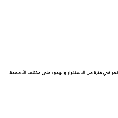
تمر في فترة من الاستقرار والهدوء على مختلف الأصعدة.