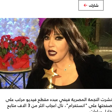
شارك
نشرت النجمة المصرية فيفي عبده مقطع فيديو مركب على
صفحتها على "انستغرام"، نال اعجاب اكثر من 3 الاف متابع
خلال ساعات.