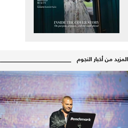
المزيد من أخبار النجوم