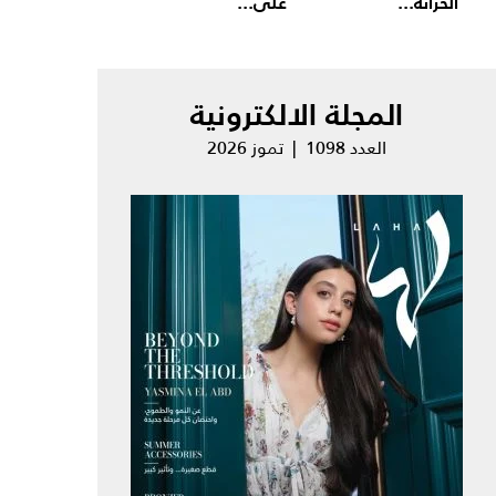
الخزانة...
على...
المجلة الالكترونية
العدد 1098 | تموز 2026