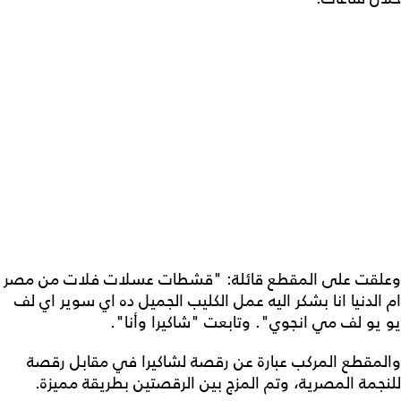
وعلقت على المقطع قائلة: "قشطات عسلات فلات من مصر
ام الدنيا انا بشكر اليه عمل الكليب الجميل ده اي سوير اي لف
يو يو لف مي انجوي". وتابعت "شاكيرا وأنا".
والمقطع المركب عبارة عن رقصة لشاكيرا في مقابل رقصة
للنجمة المصرية، وتم المزج بين الرقصتين بطريقة مميزة.