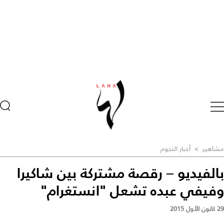
مشاهير
>
أخبار النجوم
بالفيديو – رقصة مشتركة بين شاكيرا
وفيفي عبده تشعل "انستغرام"
29 كانون الأول 2015