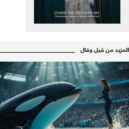
المزيد من قيل وقال