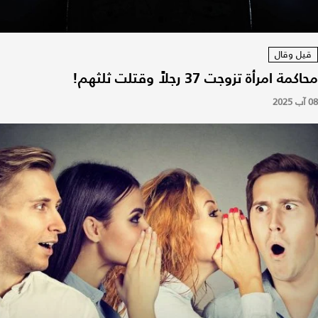
قيل وقال
محاكمة امرأة تزوجت 37 رجلاً وقتلت ثلثهم!
08 آب 2025