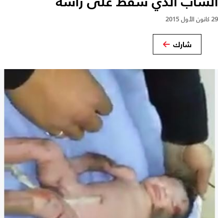
الشاب الذي سقط على رأسه
29 كانون الأول 2015
شارك