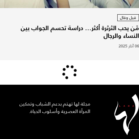
قيل وقال
مَن يحب الثرثرة أكثر... دراسة تحسم الجواب بين
النساء والرجال
06 آذار 2025
مجلة لها تهتم بدعم الشباب وتمكين
المرأة العصرية وأسلوب الحياة.