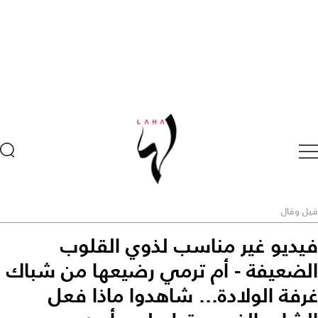
قيل وقال
فيديو غير مناسب لذوي القلوب
الضعيفة - أم ترمي رضيعها من شباك
غرفة الولادة... شاهدوا ماذا فعل