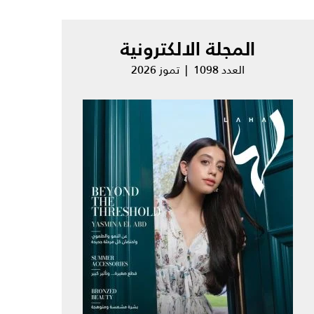
المجلة الالكترونية
العدد 1098 | تموز 2026