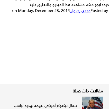
جيده ارجو منكم مشاهده هذا الفيديو والتعليق عليه
Posted by ‎
مجدى رضوان
‎ on Monday, December 28, 2015
مقالات ذات صلة
اعتقال تيكتوكر أميركي بتهمة تهديد ترامب