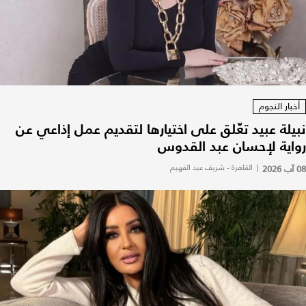
أخبار النجوم
نبيلة عبيد تعّلق على اختيارها لتقديم عمل إذاعي عن
رواية لإحسان عبد القدوس
08 آب 2026
|
القاهرة - شريف عبد الفهيم