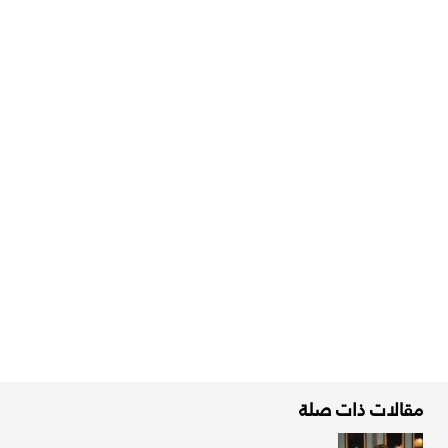
مقالات ذات صلة