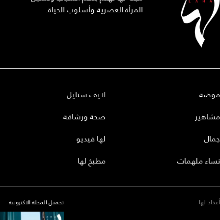
المرأة العصرية وأسلوب الحياة.
موضة
لايف ستايل
مشاهير
صحة ورشاقة
جمال
لها فيديو
نساء ملهمات
مطبخ لها
أعداد لها
تحميل المجلة الاكترونية