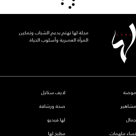
مجلة لها تهتم بدعم الشباب وتمكين
المرأة العصرية وأسلوب الحياة.
موضة
لايف ستايل
مشاهير
صحة ورشاقة
جمال
لها فيديو
نساء ملهمات
مطبخ لها