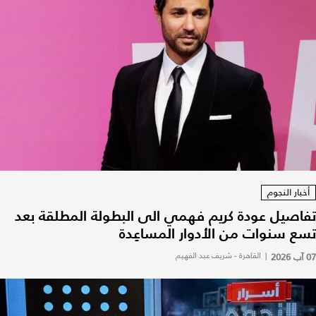
أخبار النجوم
تفاصيل عودة كريم فهمي الى البطولة المطلقة بعد
تسع سنوات من الأدوار المساعِدة
07 آب 2026
|
القاهرة - شريف عبد الفهيم