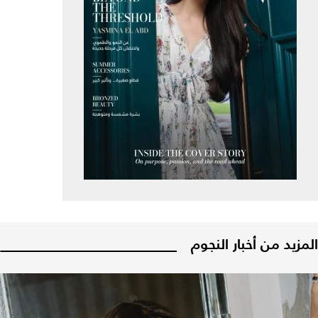
المزيد من أخبار النجوم