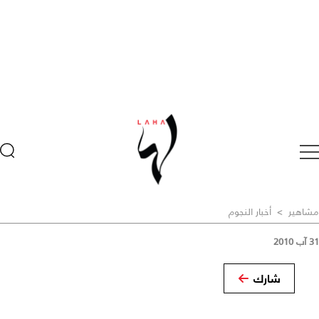
مشاهير
>
أخبار النجوم
31 آب 2010
شارك