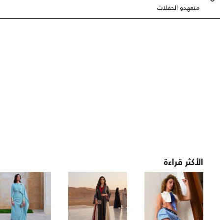
متعهدو الحفلات
الأكثر قراءة