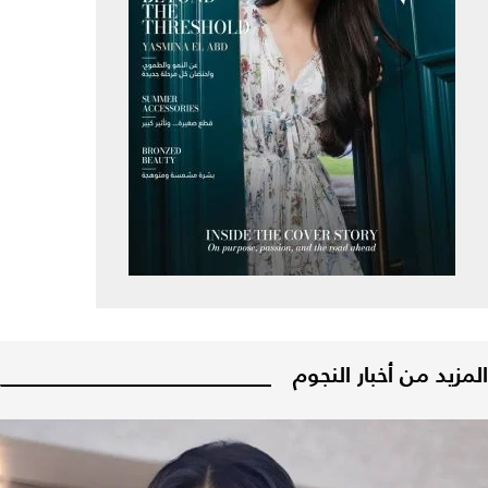
المزيد من أخبار النجوم