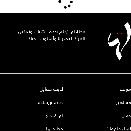
مجلة لها تهتم بدعم الشباب وتمكين
المرأة العصرية وأسلوب الحياة.
موضة
لايف ستايل
مشاهير
صحة ورشاقة
جمال
لها فيديو
نساء ملهمات
مطبخ لها