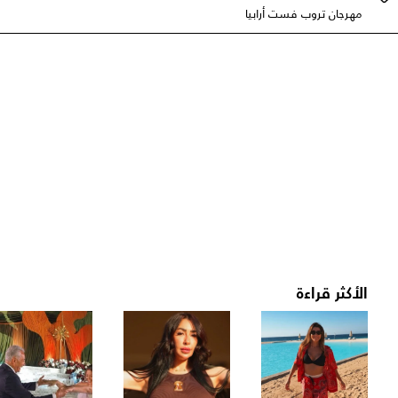
مهرجان تروب فست أرابيا
الأكثر قراءة