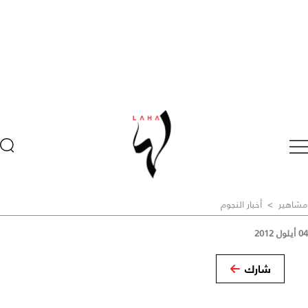
مشاهير
>
أخبار النجوم
04 أيلول 2012
شارك