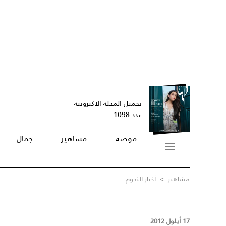
تحميل المجلة الاكترونية
عدد 1098
موضة
مشاهير
جمال
مشاهير
>
أخبار النجوم
17 أيلول 2012