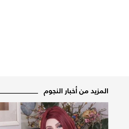
المزيد من أخبار النجوم