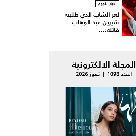
أخبار النجوم
لغز الشاب الذي طلبته
شيرين عبد الوهاب
قائلة:...
المجلة الالكترونية
العدد 1098 | تموز 2026