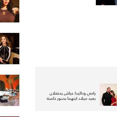
رامي وداليدا عياش يحتفلان
بعيد ميلاد ابنهما بصور خاصة