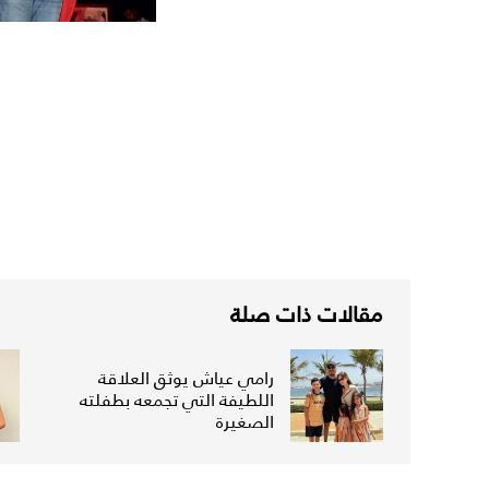
مقالات ذات صلة
رامي عياش يوثق العلاقة
اللطيفة التي تجمعه بطفلته
الصغيرة