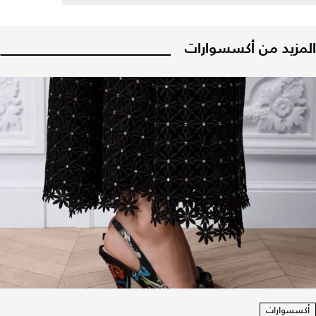
المزيد من أكسسوارات
أكسسوارات