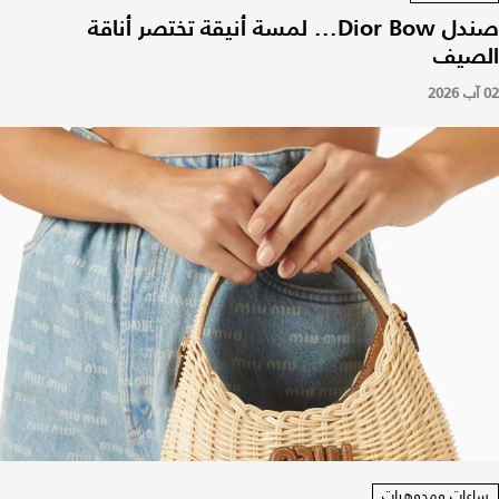
صندل Dior Bow... لمسة أنيقة تختصر أناقة
الصيف
02 آب 2026
ساعات ومجوهرات