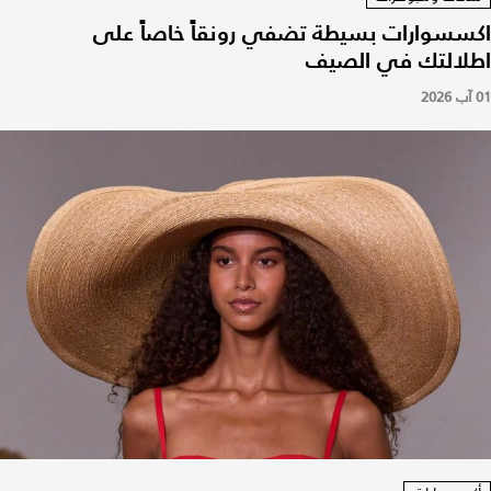
اكسسوارات بسيطة تضفي رونقاً خاصاً على
اطلالتك في الصيف
01 آب 2026