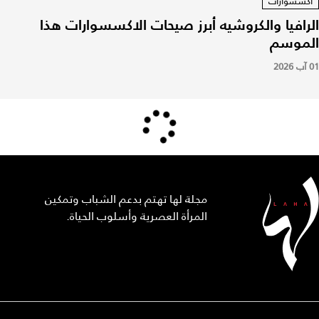
أكسسوارات
الرافيا والكروشيه أبرز صيحات الاكسسوارات هذا
الموسم
01 آب 2026
مجلة لها تهتم بدعم الشباب وتمكين
المرأة العصرية وأسلوب الحياة.