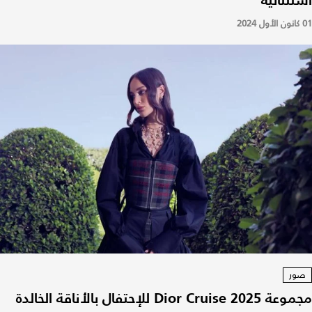
01 كانون الأول 2024
صور
مجموعة Dior Cruise 2025 للإحتفال بالأناقة الخالدة