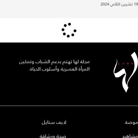
19 تشرين الثاني 2024
مجلة لها تهتم بدعم الشباب وتمكين
المرأة العصرية وأسلوب الحياة.
موضة
لايف ستايل
مشاهير
صحة ورشاقة