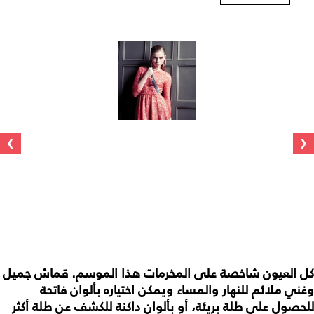
›
‹
كل العيون شاخصة على المخرمات هذا الموسم. قماش جميل
وغني ملائم للنهار والمساء ويمكن اختياره بألوان فاتحة
للحصول على طلة بريئة، أو بألوان داكنة للكشف عن طلة أكثر