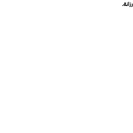
رزانة.