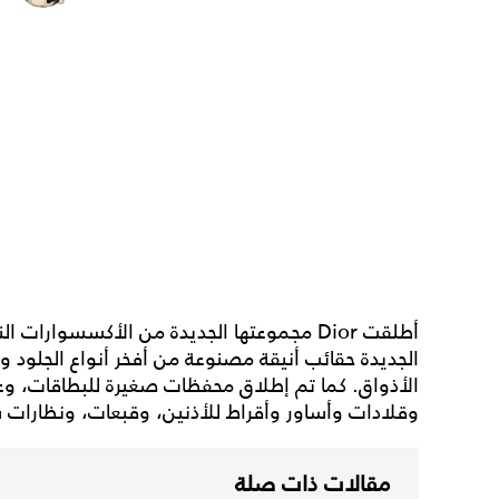
الجديدة حقائب أنيقة مصنوعة من أفخر أنواع الجلود وا
الأذواق. كما تم إطلاق محفظات صغيرة للبطاقات، وع
وقلادات وأساور وأقراط للأذنين، وقبعات، ونظارات 
مقالات ذات صلة