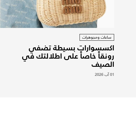
ساعات ومجوهرات
اكسسوارات بسيطة تضفي
رونقاً خاصاً على اطلالتك في
الصيف
01 آب 2026