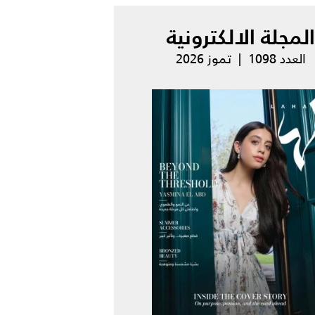
المجلة الالكترونية
العدد 1098 | تموز 2026