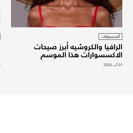
أكسسوارات
الرافيا والكروشيه أبرز صيحات
الاكسسوارات هذا الموسم
ل
01 آب 2026
8