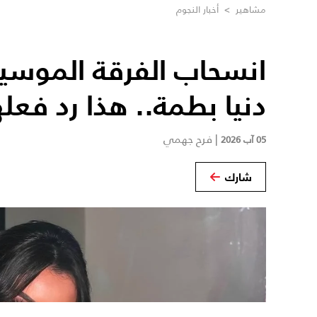
مشاهير
>
أخبار النجوم
انسحاب الفرقة الموسي
دنيا بطمة.. هذا رد فعله
|
فرح جهمي
05 آب 2026
شارك