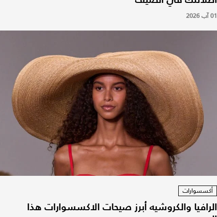
01 آب 2026
أكسسوارات
الرافيا والكروشيه أبرز صيحات الاكسسوارات هذا