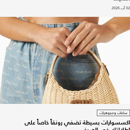
02 آب 2026
ساعات ومجوهرات
اكسسوارات بسيطة تضفي رونقاً خاصاً على
اطلالتك في الصيف