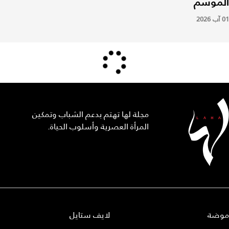
الموسم
01 آب 2026
مجلة لها تهتم بدعم الشباب وتمكين
المرأة العصرية وأسلوب الحياة.
موضة
لايف ستايل