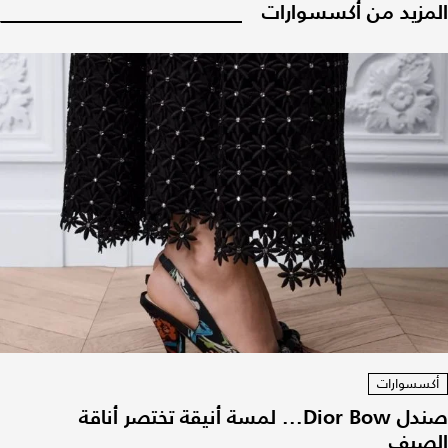
المزيد من أكسسوارات
أكسسوارات
صندل Dior Bow... لمسة أنيقة تختصر أناقة
الصيف