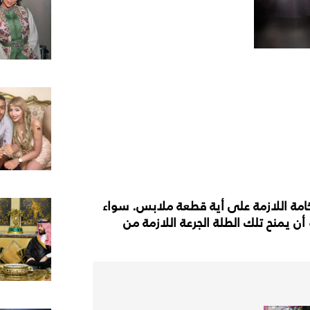
فخامة اللازمة على أية قطعة ملابس. سواء
أن يمنح تلك الطلة الجرعة اللازمة من