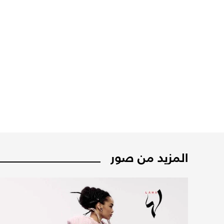
المزيد من صور