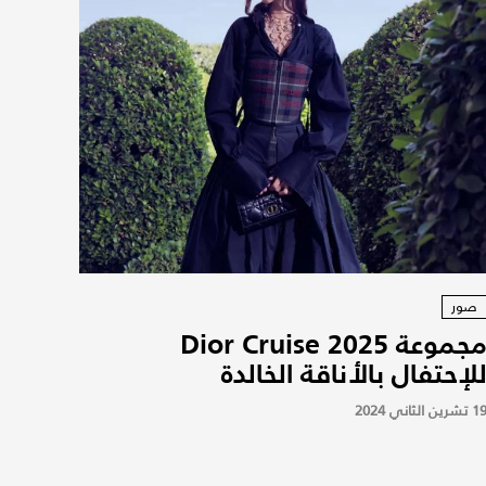
صور
مجموعة Dior Cruise 2025
لإحتفال بالأناقة الخالدة
 تشرين الثاني 2024