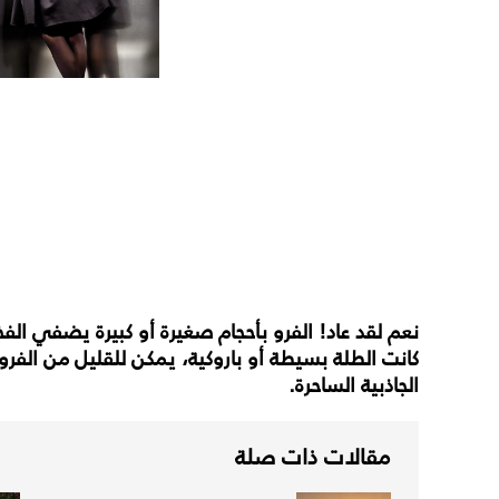
نعم لقد عاد! الفرو بأحجام صغيرة أو كبيرة يضفي ال
كانت الطلة بسيطة أو باروكية، يمكن للقليل من الفرو 
الجاذبية الساحرة.
مقالات ذات صلة