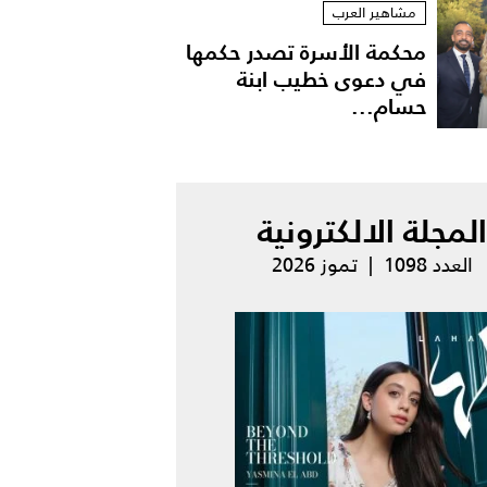
مشاهير العرب
محكمة الأسرة تصدر حكمها
في دعوى خطيب ابنة
حسام...
المجلة الالكترونية
العدد 1098 | تموز 2026