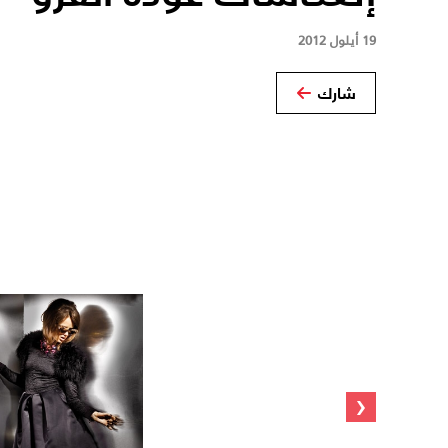
19 أيلول 2012
شارك
‹