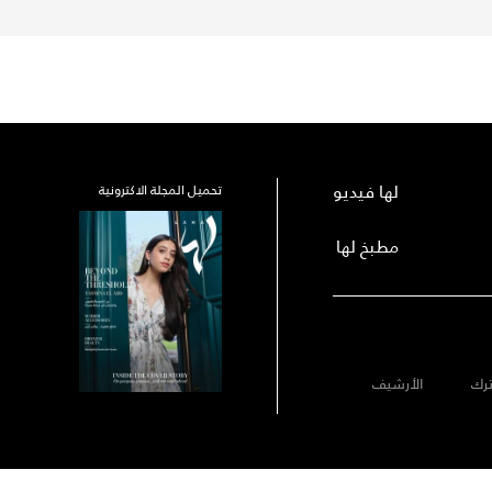
لها فيديو
تحميل المجلة الاكترونية
مطبخ لها
رك
الأرشيف