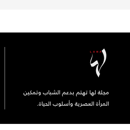
مجلة لها تهتم بدعم الشباب وتمكين
المرأة العصرية وأسلوب الحياة.