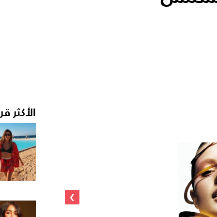
الأكثر قر
›