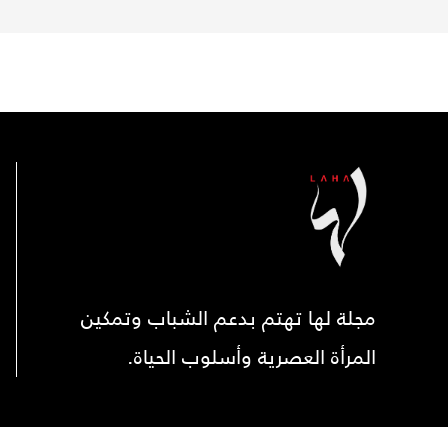
مجلة لها تهتم بدعم الشباب وتمكين
المرأة العصرية وأسلوب الحياة.