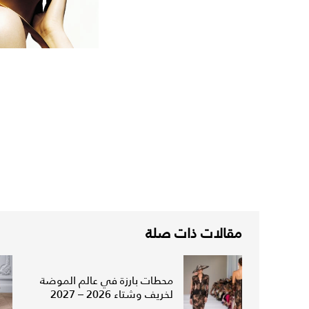
مقالات ذات صلة
محطات بارزة في عالم الموضة
لخريف وشتاء 2026 – 2027