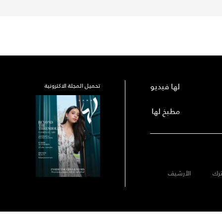
لها فيديو
تحميل المجلة الاكترونية
مطبخ لها
رك
الأرشيف