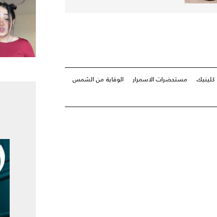
كلينيك
مستحضرات الاسمرار
الوقاية من الشمس