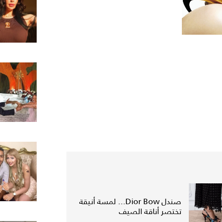
صندل Dior Bow... لمسة أنيقة
تختصر أناقة الصيف