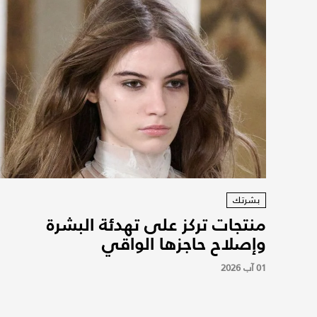
بشرتك
منتجات تركز على تهدئة البشرة
وإصلاح حاجزها الواقي
01 آب 2026