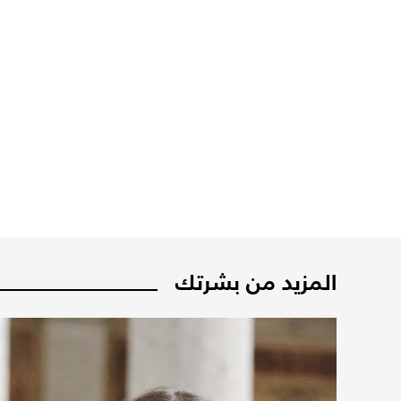
المزيد من بشرتك