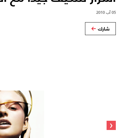
05 آب 2010
شارك
‹