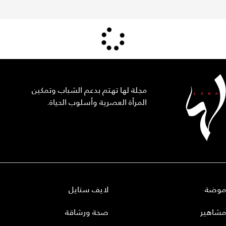
مجلة لها تهتم بدعم الشباب وتمكين
المرأة العصرية وأسلوب الحياة.
موضة
لايف ستايل
مشاهير
صحة ورشاقة