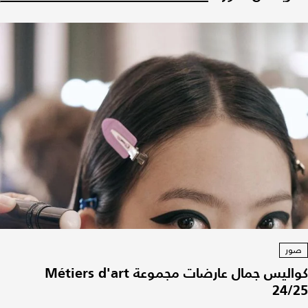
صور
كواليس جمال عارضات مجموعة Métiers d'art
24/25