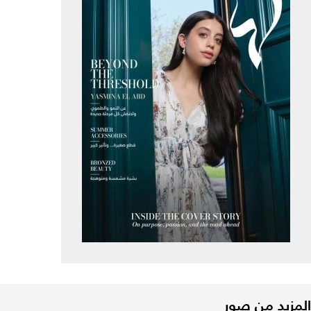
المزيد من صور