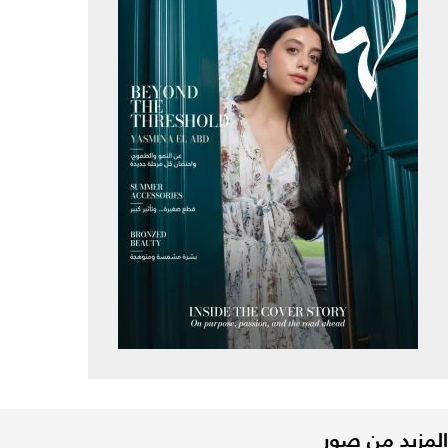
المزيد من صور