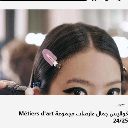
صور
كواليس جمال عارضات مجموعة Métiers d'art
24/25