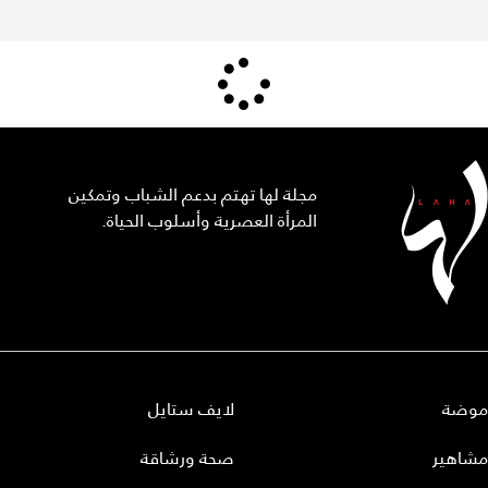
مجلة لها تهتم بدعم الشباب وتمكين
المرأة العصرية وأسلوب الحياة.
موضة
لايف ستايل
مشاهير
صحة ورشاقة