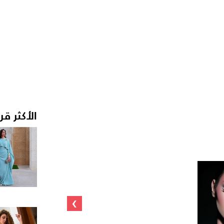
الأكثر قر
›