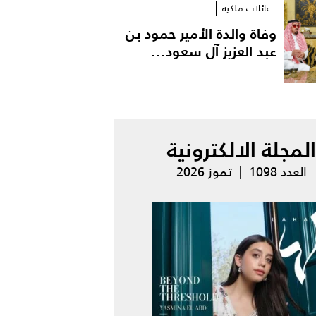
عائلات ملكية
وفاة والدة الأمير حمود بن
عبد العزيز آل سعود...
المجلة الالكترونية
العدد 1098 | تموز 2026