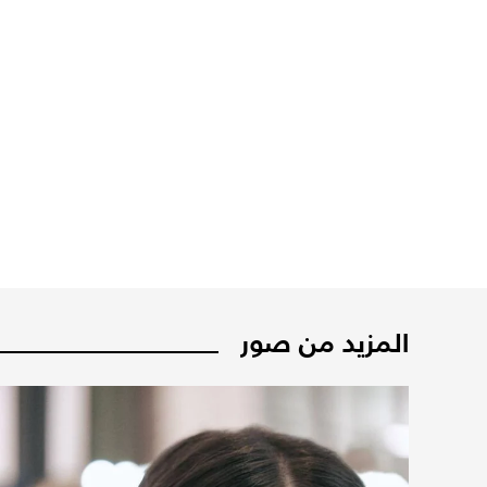
المزيد من صور