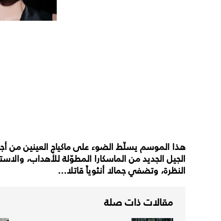
هذا الموسم يسلّط الضوء على ماكياج العينين من أج
الجيل الجديد من الماسكارا المطوّلة للأهداب، والا
النظرة، وتضفي جمالا أنثوياً قاتلا...
مقالات ذات صلة