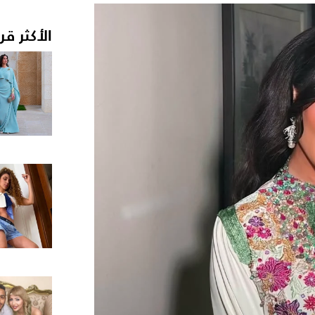
الأكثر قر