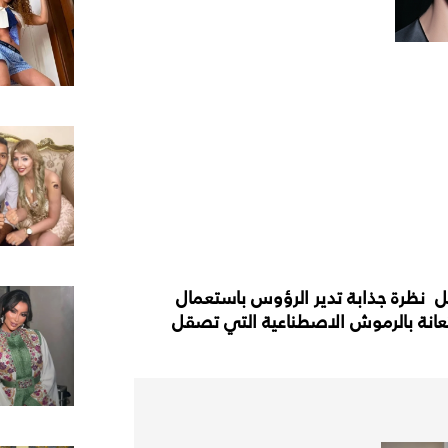
ل نظرة جذابة تدير الرؤوس باستعمال
ستعانة بالرموش الاصطناعية التي تصقل