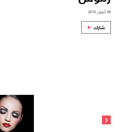
06 أيلول 2010
شارك
‹