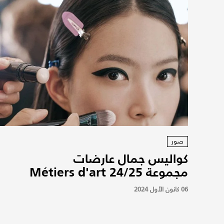
صور
كواليس جمال عارضات
مجموعة Métiers d'art 24/25
06 كانون الأول 2024