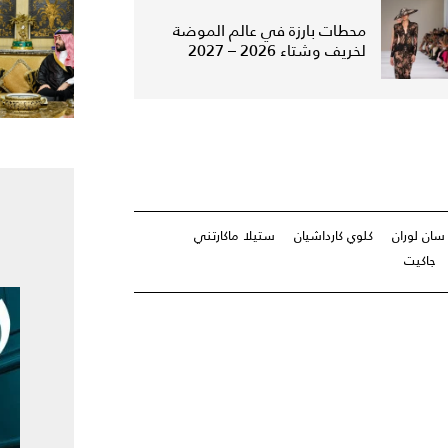
محطات بارزة في عالم الموضة
لخريف وشتاء 2026 – 2027
سان لوران
كلوي كارداشيان
ستيلا ماكارتني
جاكيت