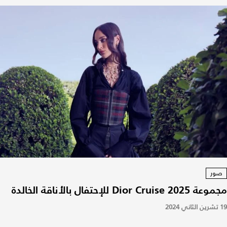
صور
مجموعة Dior Cruise 2025 للإحتفال بالأناقة الخالدة
19 تشرين الثاني 2024