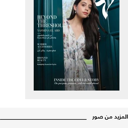
المزيد من صور