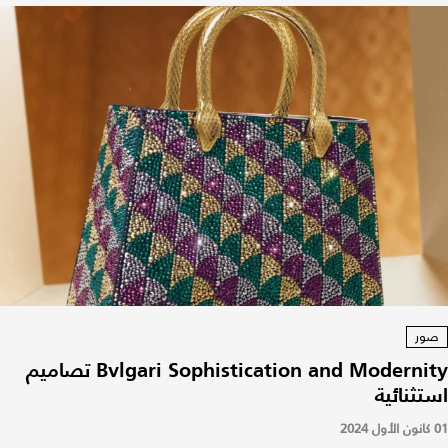
صور
Bvlgari Sophistication and Modernity تصاميم
استثنائية
01 كانون الأول 2024