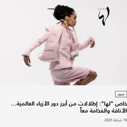
صور
خاص "لها": إطلالات من أبرز دور الأزياء العالمية...
الأناقة والفخامة معاً
19 شباط 2025