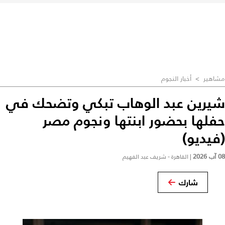
مشاهير
>
أخبار النجوم
شيرين عبد الوهاب تبكي وتضحك في
حفلها بحضور ابنتها ونجوم مصر
(فيديو)
08 آب 2026
|
القاهرة - شريف عبد الفهيم
شارك