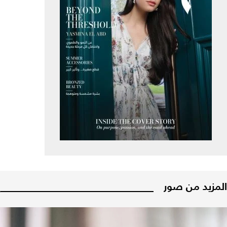
المزيد من صور