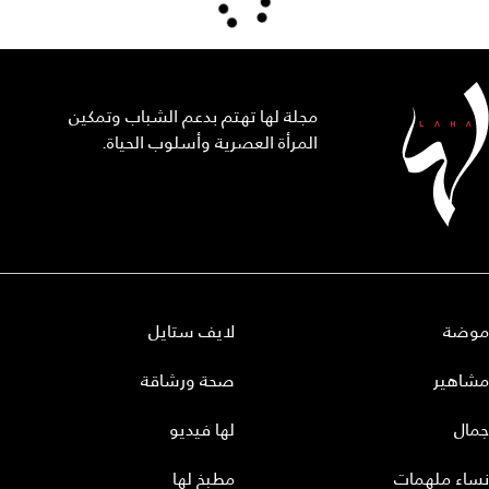
مجلة لها تهتم بدعم الشباب وتمكين
المرأة العصرية وأسلوب الحياة.
موضة
لايف ستايل
مشاهير
صحة ورشاقة
جمال
لها فيديو
نساء ملهمات
مطبخ لها