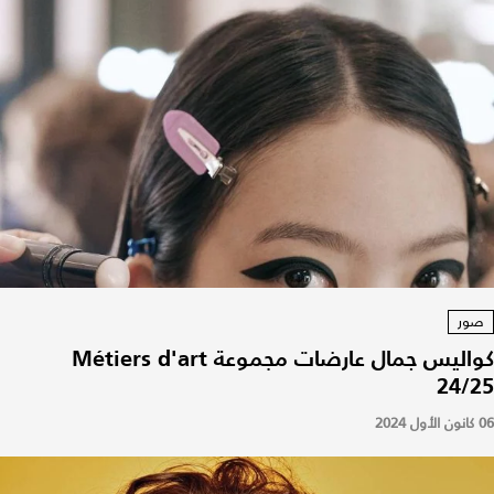
صور
كواليس جمال عارضات مجموعة Métiers d'art
24/25
06 كانون الأول 2024