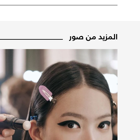
المزيد من صور