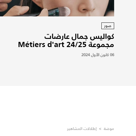
صور
كواليس جمال عارضات
مجموعة Métiers d'art 24/25
06 كانون الأول 2024
موضة
>
إطلالات المشاهير