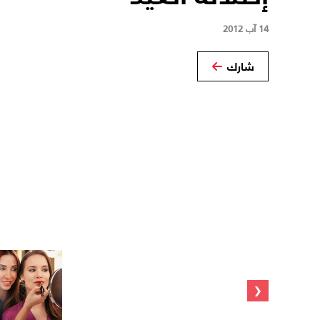
14 آب 2012
شارك
‹