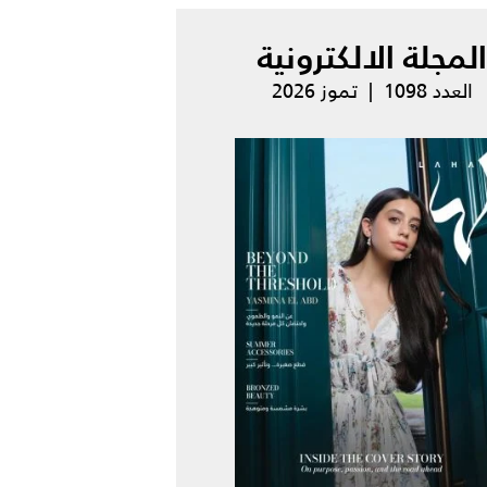
المجلة الالكترونية
العدد 1098 | تموز 2026