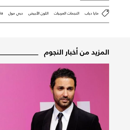
مايا دياب
النجمات العربيات
اللون الأبيض
دبي مول
ia
المزيد من أخبار النجوم