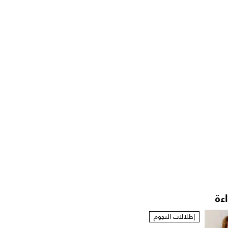
اءة
إطلالات النجوم