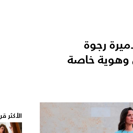
يرة رجوة
 وهوية خاصة
الأكثر قر