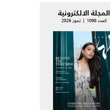
المجلة الالكترونية
العدد 1098 | تموز 2026