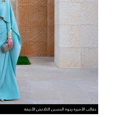
حقائب الأميرة رجوة الحسين الكلاتش الأنيقة