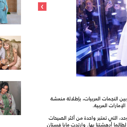
›
 بين النجمات العربيات، بإطلالة منعشة
إمارات العربية.
د، التي تعتبر واحدة من أكثر الصيحات
طالما أدهشتنا بها. وارتدت مايا فستان