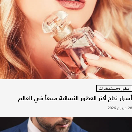
عطور ومستحضرات
أسرار نجاح أكثر العطور النسائية مبيعاً في العالم
28 حزيران 2026