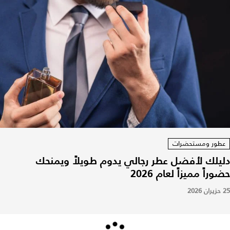
عطور ومستحضرات
دليلك لأفضل عطر رجالي يدوم طويلاً ويمنحك
حضوراً مميزاً لعام 2026
25 حزيران 2026