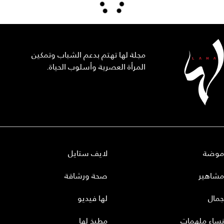
مجلة لها تهتم بدعم الشباب وتمكين
المرأة العصرية وأسلوب الحياة.
موضة
لايف ستايل
مشاهير
صحة ورشاقة
جمال
لها فيديو
نساء ملهمات
مطبخ لها