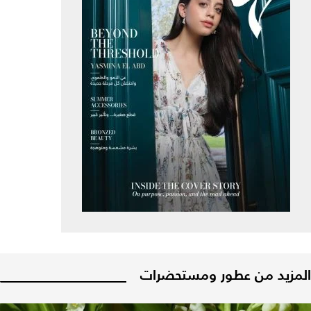
المزيد من عطور ومستحضرات