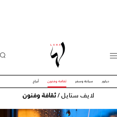
ديكور
سياحة وسفر
ثقافة وفنون
أبراج
لايف ستايل
/
ثقافة وفنون