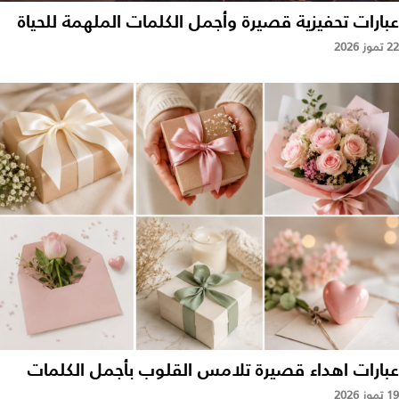
عبارات تحفيزية قصيرة وأجمل الكلمات الملهمة للحياة
22 تموز 2026
عبارات اهداء قصيرة تلامس القلوب بأجمل الكلمات
19 تموز 2026