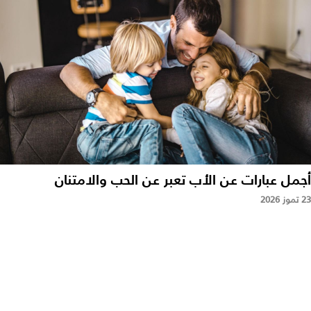
أجمل عبارات عن الأب تعبر عن الحب والامتنان
23 تموز 2026