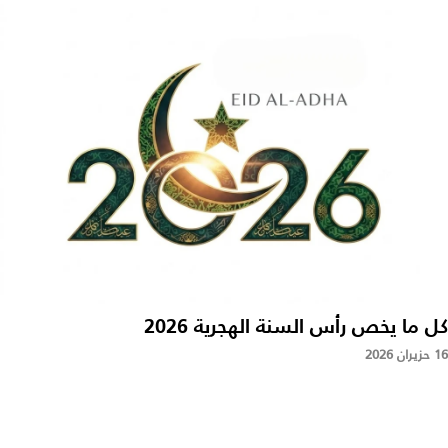
كل ما يخص رأس السنة الهجرية 2026
16 حزيران 2026