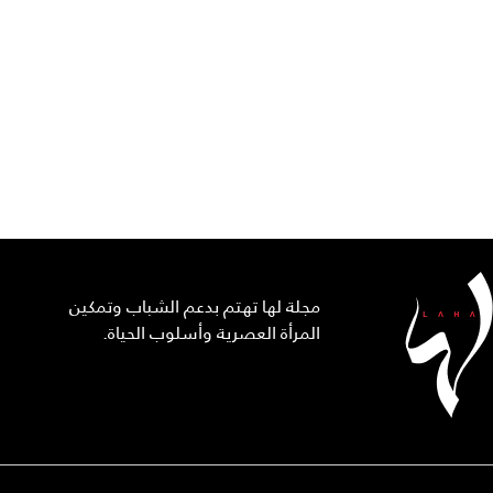
مجلة لها تهتم بدعم الشباب وتمكين
المرأة العصرية وأسلوب الحياة.